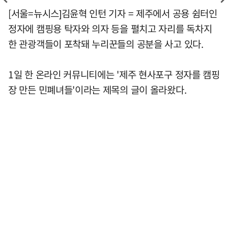
[서울=뉴시스]김윤혁 인턴 기자 = 제주에서 공용 쉼터인
정자에 캠핑용 탁자와 의자 등을 펼치고 자리를 독차지
한 관광객들이 포착돼 누리꾼들의 공분을 사고 있다.
1일 한 온라인 커뮤니티에는 '제주 현사포구 정자를 캠핑
장 만든 민폐녀들'이라는 제목의 글이 올라왔다.