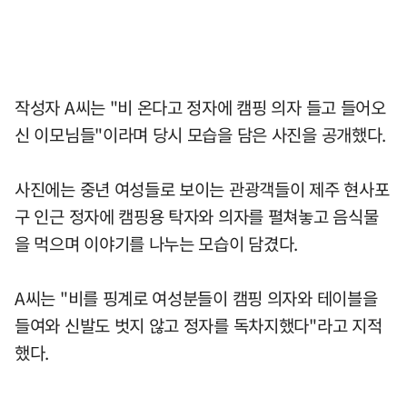
작성자 A씨는 "비 온다고 정자에 캠핑 의자 들고 들어오
신 이모님들"이라며 당시 모습을 담은 사진을 공개했다.
사진에는 중년 여성들로 보이는 관광객들이 제주 현사포
구 인근 정자에 캠핑용 탁자와 의자를 펼쳐놓고 음식물
을 먹으며 이야기를 나누는 모습이 담겼다.
A씨는 "비를 핑계로 여성분들이 캠핑 의자와 테이블을
들여와 신발도 벗지 않고 정자를 독차지했다"라고 지적
했다.