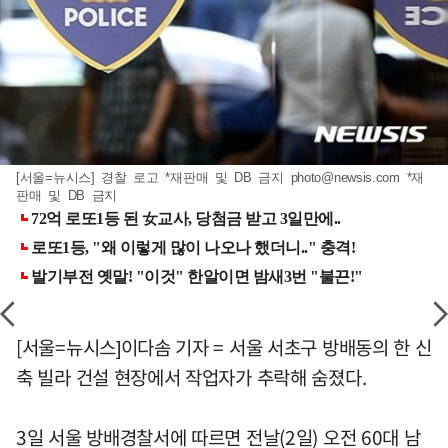
[서울=뉴시스] 경찰 로고 *재판매 및 DB 금지
photo@newsis.com
*재
판매 및 DB 금지
[서울=뉴시스]이다솜 기자 = 서울 서초구 방배동의 한 신
축 빌라 건설 현장에서 작업자가 추락해 숨졌다.
3일 서울 방배경찰서에 따르면 전날(2일) 오전 60대 남