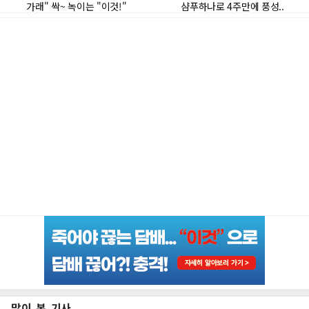
많이 본 기사