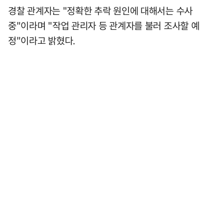
경찰 관계자는 "정확한 추락 원인에 대해서는 수사
중"이라며 "작업 관리자 등 관계자를 불러 조사할 예
정"이라고 밝혔다.