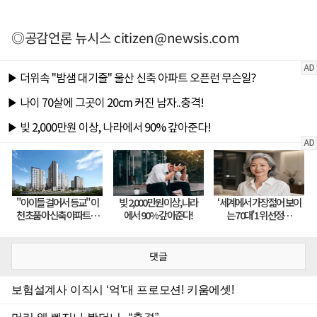
◎공감언론 뉴시스
citizen@newsis.com
댓글