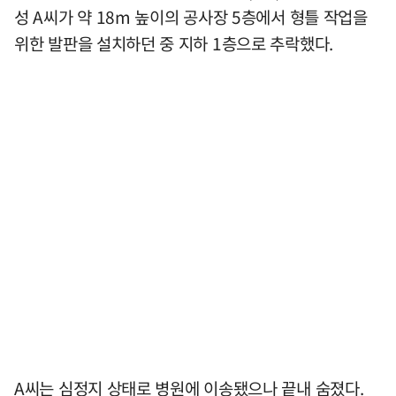
성 A씨가 약 18m 높이의 공사장 5층에서 형틀 작업을
위한 발판을 설치하던 중 지하 1층으로 추락했다.
A씨는 심정지 상태로 병원에 이송됐으나 끝내 숨졌다.