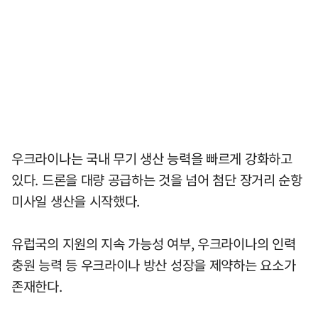
우크라이나는 국내 무기 생산 능력을 빠르게 강화하고
있다. 드론을 대량 공급하는 것을 넘어 첨단 장거리 순항
미사일 생산을 시작했다.
유럽국의 지원의 지속 가능성 여부, 우크라이나의 인력
충원 능력 등 우크라이나 방산 성장을 제약하는 요소가
존재한다.