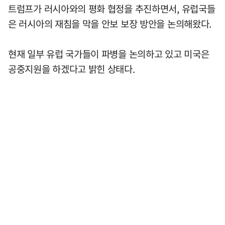
트럼프가 러시아와의 평화 협정을 추진하면서, 유럽국들
은 러시아의 재침을 막을 안보 보장 방안을 논의해왔다.
현재 일부 유럽 국가들이 파병을 논의하고 있고 미국은
공중지원을 하겠다고 밝힌 상태다.