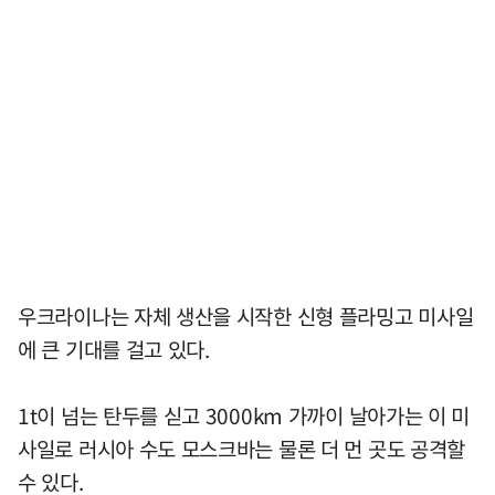
우크라이나는 자체 생산을 시작한 신형 플라밍고 미사일
에 큰 기대를 걸고 있다.
1t이 넘는 탄두를 싣고 3000km 가까이 날아가는 이 미
사일로 러시아 수도 모스크바는 물론 더 먼 곳도 공격할
수 있다.