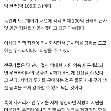
억 달러(약 105조 원)이다.
독일과 노르웨이가 내년에 각각 최대 100억 달러의 군사
및 민간 지원을 제공하겠다고 최근 약속했다.
이처럼 거액 지원이 가시화하면서 군사력을 강화를 도모
하는 우크라이나에 희망을 주고 있다.
전문가들은 몇 년에 걸친 막대한 지원 약속이 구체화되
면 우크라이나의 군사력 강화가 빠르게 진전될 수 있다
고 본다. 서방의 무기를 구매하는 것은 물론 자체 무기 생
산 능력을 크게 강화할 수 있게 되는 것이다.
특히 사거리가 긴 무기를 자체 생산하면 서방이 지원을
머뭇거려 우크라이나의 전쟁 수행 능력을 제한했던 한계