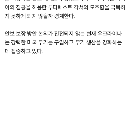
아의 침공을 허용한 부다페스트 각서의 모호함을 극복하
지 못하게 되지 않을까 경계한다.
안보 보장 방안 논의가 진전되지 않는 현재 우크라이나
는 강력한 미국 무기를 구입하고 무기 생산을 강화하는
데 집중하고 있다.