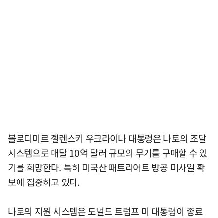
볼로디미르 젤렌스키 우크라이나 대통령은 나토의 조달
시스템으로 매달 10억 달러 규모의 무기를 구매할 수 있
기를 희망한다. 특히 미국산 패트리어트 방공 미사일 확
보에 집중하고 있다.
나토의 지원 시스템은 도널드 트럼프 미 대통령이 종료