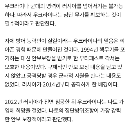
우크라이나 군대의 병력이 러시아를 넘어서기는 불가능
하다. 따라서 우크라이나는 첨단 무기를 확보하는 것이
필수적이라고 판단한다.
자체 방어 능력만이 살길이라는 우크라이나의 믿음은 뼈
아픈 경험 때문에 만들어진 것이다. 1994년 핵무기를 포
기하는 대신 안보보장을 받기로 한 부타페스트 각서는
모호한 내용이었다. 구체적인 안보 보장 내용을 담고 있
지 않았고 공격당할 경우 군사적 지원을 한다는 내용도
없었다. 러시아가 2014년부터 공격하게 한 배경이다.
2022년 러시아가 전면 침공한 뒤 우크라이나는 나토 가
입에 희망을 걸었다. 나토의 집단방위조항이 가장 강력
한 안보 보장책이라고 판단했다.