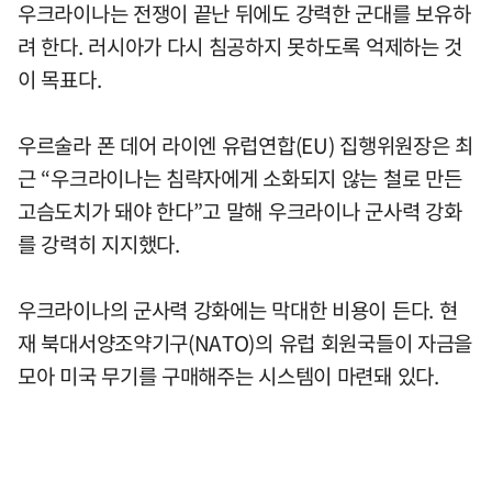
우크라이나는 전쟁이 끝난 뒤에도 강력한 군대를 보유하
려 한다. 러시아가 다시 침공하지 못하도록 억제하는 것
이 목표다.
우르술라 폰 데어 라이엔 유럽연합(EU) 집행위원장은 최
근 “우크라이나는 침략자에게 소화되지 않는 철로 만든
고슴도치가 돼야 한다”고 말해 우크라이나 군사력 강화
를 강력히 지지했다.
우크라이나의 군사력 강화에는 막대한 비용이 든다. 현
재 북대서양조약기구(NATO)의 유럽 회원국들이 자금을
모아 미국 무기를 구매해주는 시스템이 마련돼 있다.