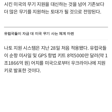
시킨 미국의 무기 지원을 대신하는 것을 넘어 기존보다
더 많은 무기를 지원하는 토대가 될 것으로 전망된다.
유럽국들이 자금 대 미국 무기 사는 체계 마련
나토 지원 시스템은 지난 28일 처음 적용됐다. 유럽국들
이 순항 미사일 및 GPS 항법 키트 8억5000만 달러(약 1
조1866억 원) 어치를 미국으로부터 우크라이나에 지원
키로 발표한 것이다.