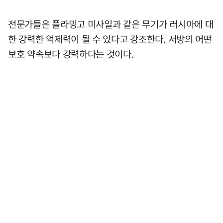
전문가들은 플라밍고 미사일과 같은 무기가 러시아에 대
한 강력한 억제력이 될 수 있다고 강조한다. 서방의 어떤
보호 약속보다 강력하다는 것이다.