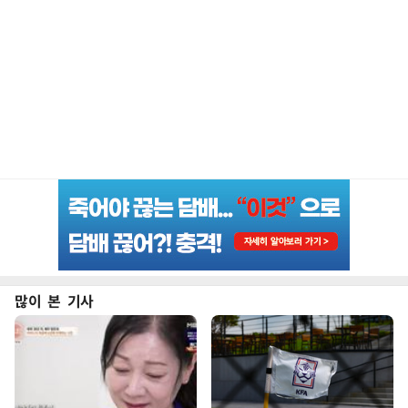
많이 본 기사