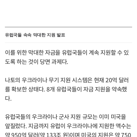
유럽국들 속속 막대한 지원 발표
이를 위한 막대한 자금을 유럽국들이 계속 지원할 수 있
도록 하는 것이 당면 과제다.
나토의 우크라이나 무기 지원 시스템은 현재 20억 달러
를 확보한 상태다. 8개 유럽국들이 자금 지원을 약속했
다.
유럽국들의 우크라이나 군사 지원 규모는 이미 미국을
앞질렀다. 지금까지 유럽이 우크라이나에 지원한 액수는
약 950억 달러(약 133조 원)이며 미국의 지원은 약 750