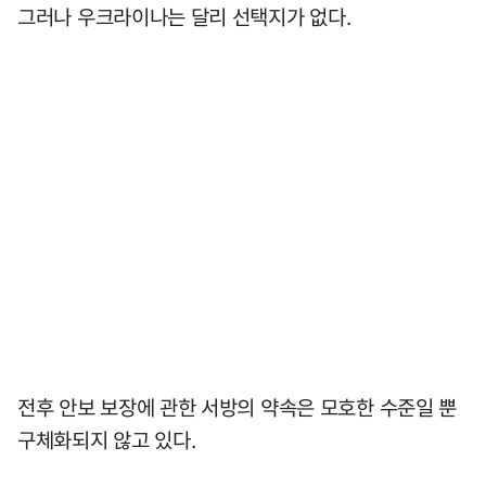
그러나 우크라이나는 달리 선택지가 없다.
전후 안보 보장에 관한 서방의 약속은 모호한 수준일 뿐
구체화되지 않고 있다.