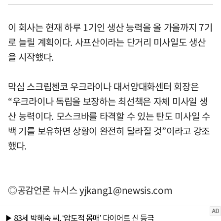
이 회사는 현재 하루 1기인 생산 능력을 올 가을까지 7기
로 늘릴 계획이다. 사프산이라는 단거리 미사일도 생산
을 시작했다.
막심 스크립첸코 우크라이나 대서양대화센터 회장은
“우크라이나 독립을 보장하는 최선책은 자체 미사일 생
산 능력이다. 모스크바를 타격할 수 있는 탄도 미사일 수
백 기를 보유하면 상황이 완전히 달라질 것”이라고 강조
했다.
◎공감언론 뉴시스
yjkang1@newsis.com