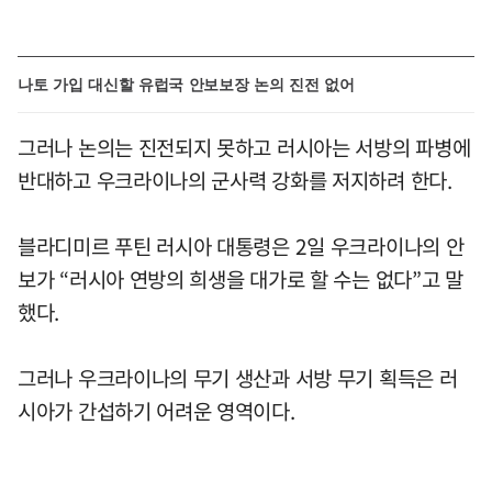
나토 가입 대신할 유럽국 안보보장 논의 진전 없어
그러나 논의는 진전되지 못하고 러시아는 서방의 파병에
반대하고 우크라이나의 군사력 강화를 저지하려 한다.
블라디미르 푸틴 러시아 대통령은 2일 우크라이나의 안
보가 “러시아 연방의 희생을 대가로 할 수는 없다”고 말
했다.
그러나 우크라이나의 무기 생산과 서방 무기 획득은 러
시아가 간섭하기 어려운 영역이다.