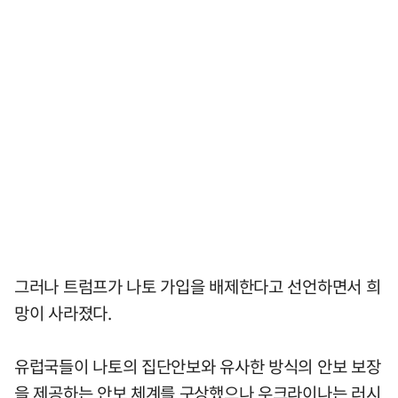
그러나 트럼프가 나토 가입을 배제한다고 선언하면서 희
망이 사라졌다.
유럽국들이 나토의 집단안보와 유사한 방식의 안보 보장
을 제공하는 안보 체계를 구상했으나 우크라이나는 러시