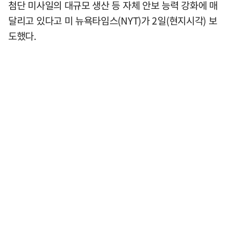
첨단 미사일의 대규모 생산 등 자체 안보 능력 강화에 매
달리고 있다고 미 뉴욕타임스(NYT)가 2일(현지시각) 보
도했다.