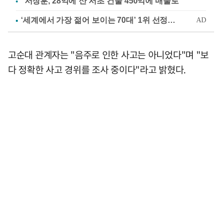
"서장훈, 28억에 산 서초 건물 450억에 매물로"
고순대 관계자는 "음주로 인한 사고는 아니었다"며 "보
다 정확한 사고 경위를 조사 중이다"라고 밝혔다.