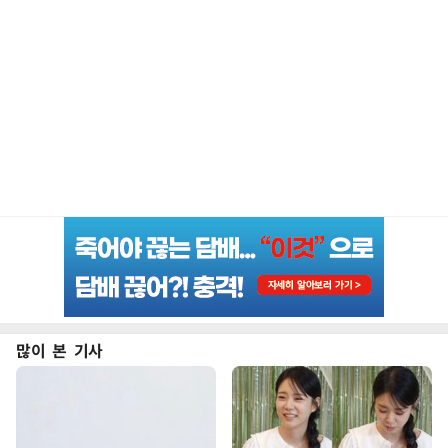
많이 본 기사