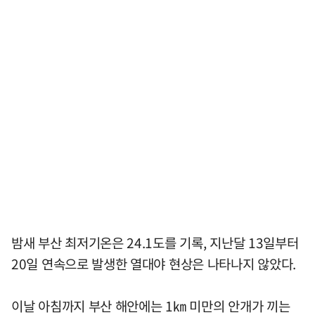
밤새 부산 최저기온은 24.1도를 기록, 지난달 13일부터
20일 연속으로 발생한 열대야 현상은 나타나지 않았다.
이날 아침까지 부산 해안에는 1㎞ 미만의 안개가 끼는