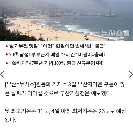
[부산=뉴시스]원동화 기자 = 3일 부산지역은 구름이 많
은 날씨가 이어질 것으로 부산기상청은 예보했다.
낮 최고기온은 31도, 4일 아침 최저기온은 26도로 예상
됐다.