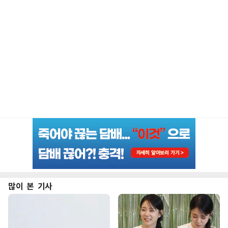
많이 본 기사