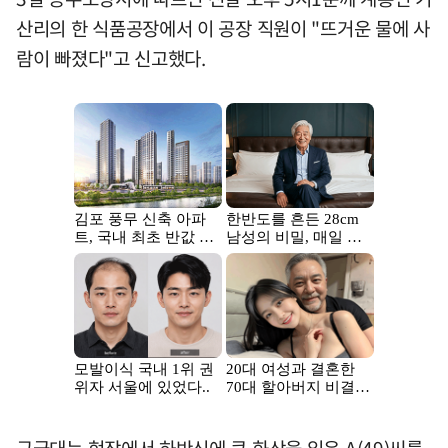
산리의 한 식품공장에서 이 공장 직원이 "뜨거운 물에 사
람이 빠졌다"고 신고했다.