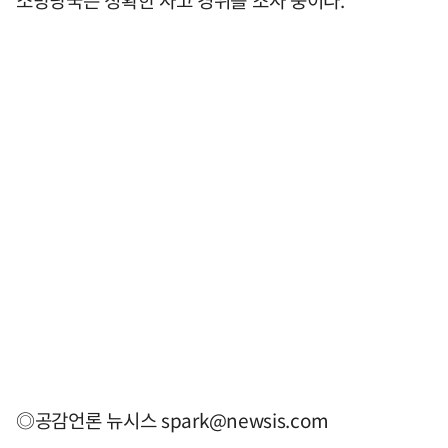
소방당국은 정확한 사고 경위를 조사 중이다.
◎공감언론 뉴시스
spark@newsis.com