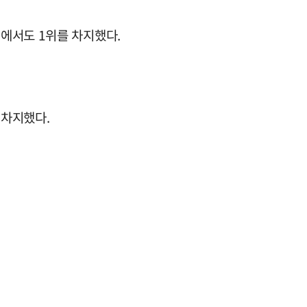
0'에서도 1위를 차지했다.
 차지했다.