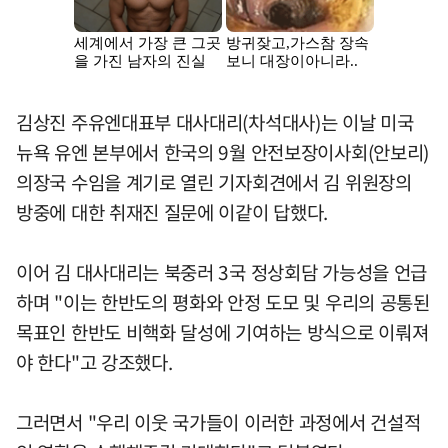
김상진 주유엔대표부 대사대리(차석대사)는 이날 미국
뉴욕 유엔 본부에서 한국의 9월 안전보장이사회(안보리)
의장국 수임을 계기로 열린 기자회견에서 김 위원장의
방중에 대한 취재진 질문에 이같이 답했다.
이어 김 대사대리는 북중러 3국 정상회담 가능성을 언급
하며 "이는 한반도의 평화와 안정 도모 및 우리의 공통된
목표인 한반도 비핵화 달성에 기여하는 방식으로 이뤄져
야 한다"고 강조했다.
그러면서 "우리 이웃 국가들이 이러한 과정에서 건설적