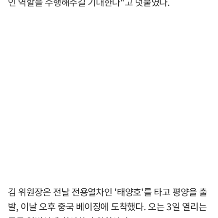
인 역할을 수행해주길 기대한다"고 덧붙였다.
김 위원장은 전날 전용열차인 '태양호'를 타고 평양을 출
발, 이날 오후 중국 베이징에 도착했다. 오는 3일 열리는