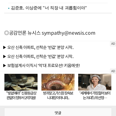
김준호, 이상준에 "너 직장 내 괴롭힘이야"
◎공감언론 뉴시스
sympathy@newsis.com
댓글