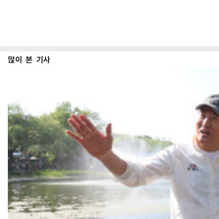
많이 본 기사