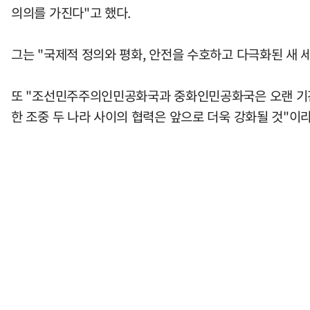
의의를 가진다"고 했다.
그는 "국제적 정의와 평화, 안전을 수호하고 다극화된 새
또 "조선민주주의인민공화국과 중화인민공화국은 오랜 기간
한 조중 두 나라 사이의 협력은 앞으로 더욱 강화될 것"이라