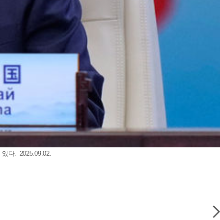
2025.09.02.