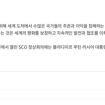
위해 세계 도처에서 수많은 국가들의 주권과 이익을 침해하는
는 것은 세계의 평화를 보장하고 지속적인 발전과 협조를 이룩
진에서 열린 SCO 정상회의에는 블라디미르 푸틴 러시아 대통