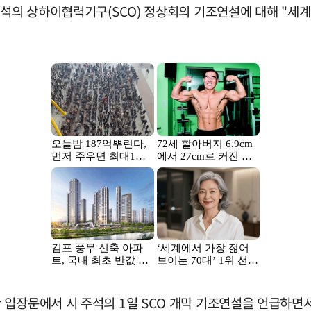
주석의 상하이협력기구(SCO) 정상회의 기조연설에 대해 "세
 입장문에서 시 주석의 1일 SCO 개막 기조연설을 언급하면