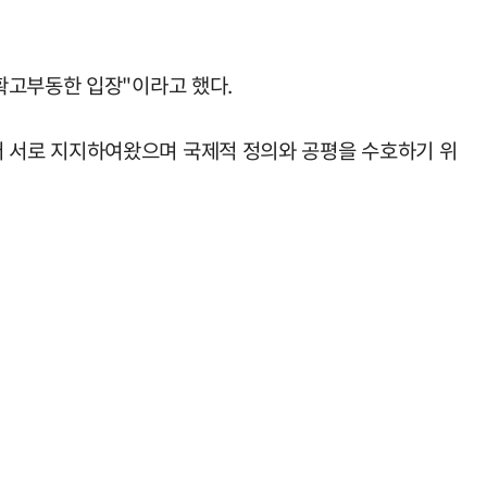
확고부동한 입장"이라고 했다.
 서로 지지하여왔으며 국제적 정의와 공평을 수호하기 위