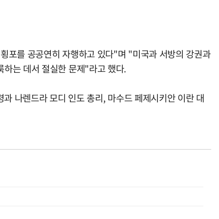
 횡포를 공공연히 자행하고 있다"며 "미국과 서방의 강권과
하는 데서 절실한 문제"라고 했다.
령과 나렌드라 모디 인도 총리, 마수드 페제시키안 이란 대