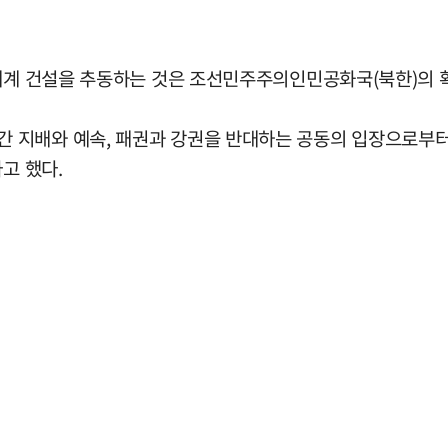
 세계 건설을 추동하는 것은 조선민주주의인민공화국(북한)의 
 지배와 예속, 패권과 강권을 반대하는 공동의 입장으로부터
고 했다.