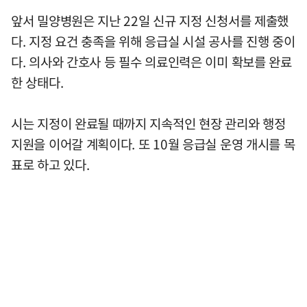
앞서 밀양병원은 지난 22일 신규 지정 신청서를 제출했
다. 지정 요건 충족을 위해 응급실 시설 공사를 진행 중이
다. 의사와 간호사 등 필수 의료인력은 이미 확보를 완료
한 상태다.
시는 지정이 완료될 때까지 지속적인 현장 관리와 행정
지원을 이어갈 계획이다. 또 10월 응급실 운영 개시를 목
표로 하고 있다.