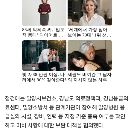
점검에는 밀양시보건소, 경남도 의료정책과, 경남응급의
료센터, 밀양소방서 등 관계기관이 참여해 밀양병원 응
급실의 시설, 장비, 인력 등 지정 기준 충족 여부를 확인
하고 미비 사항에 대한 보완 대책을 협의했다.