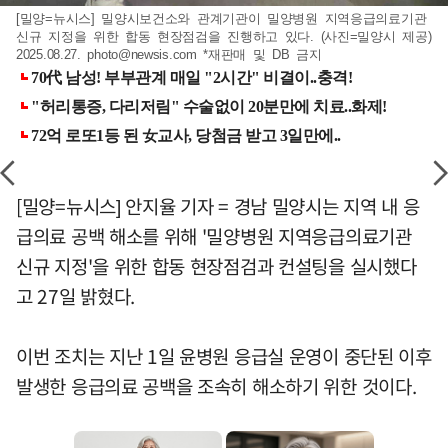
[밀양=뉴시스] 밀양시보건소와 관계기관이 밀양병원 지역응급의료기관
신규 지정을 위한 합동 현장점검을 진행하고 있다. (사진=밀양시 제공)
2025.08.27.
photo@newsis.com
*재판매 및 DB 금지
[밀양=뉴시스] 안지율 기자 = 경남 밀양시는 지역 내 응
급의료 공백 해소를 위해 '밀양병원 지역응급의료기관
신규 지정'을 위한 합동 현장점검과 컨설팅을 실시했다
고 27일 밝혔다.
이번 조치는 지난 1일 윤병원 응급실 운영이 중단된 이후
발생한 응급의료 공백을 조속히 해소하기 위한 것이다.