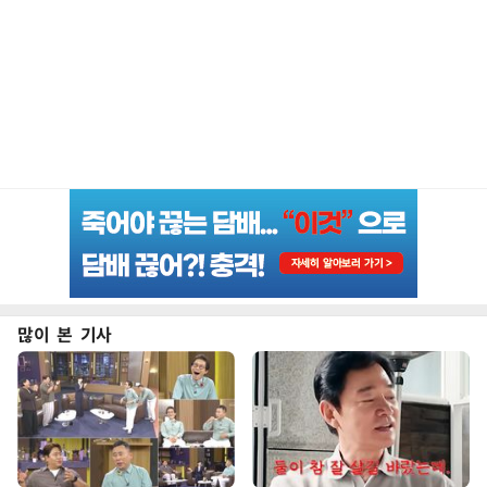
많이 본 기사