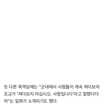
또 다른 목격담에는 "군대에서 사람들이 계속 쳐다보자
조교가 '쳐다보지 마십시오. 사람입니다'라고 말했다더
라"는 일화가 소개되기도 했다.