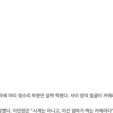
라에 머리 정수리 부분만 살짝 찍혔다. 서이 양의 얼굴이 카메
말했다. 이민정은 "시계는 아니고, 이건 엄마가 찍는 카메라다