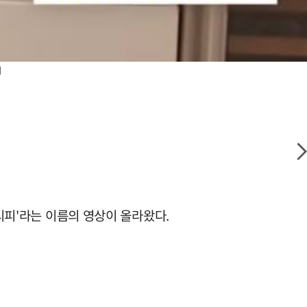
지
레시피'라는 이름의 영상이 올라왔다.