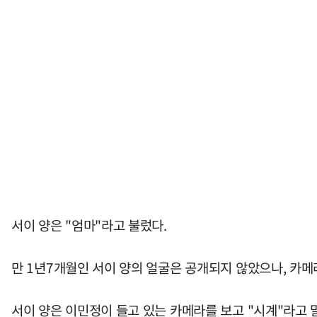
서이 양은 "엄마"라고 불렀다.
만 1년7개월인 서이 양의 얼굴은 공개되지 않았으나, 카메
서이 양은 이민정이 들고 있는 카메라를 보고 "시계"라고 