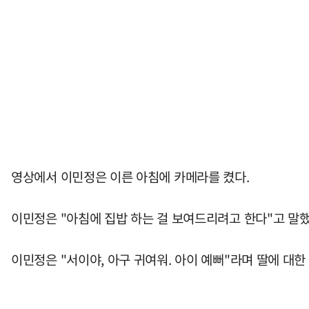
영상에서 이민정은 이른 아침에 카메라를 켰다.
이민정은 "아침에 집밥 하는 걸 보여드리려고 한다"고 말했다
이민정은 "서이야, 아구 귀여워. 아이 예뻐"라며 딸에 대한