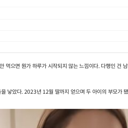
안 먹으면 뭔가 하루가 시작되지 않는 느낌이다. 다행인 건 남
을 낳았다. 2023년 12월 딸까지 얻으며 두 아이의 부모가 됐