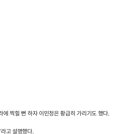
라에 찍힐 뻔 하자 이민정은 황급히 가리기도 했다.
"라고 설명했다.