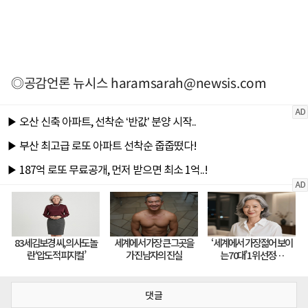
◎공감언론 뉴시스
haramsarah@newsis.com
댓글