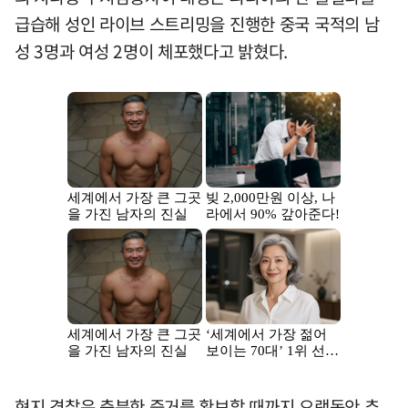
급습해 성인 라이브 스트리밍을 진행한 중국 국적의 남
성 3명과 여성 2명이 체포했다고 밝혔다.
현지 경찰은 충분한 증거를 확보할 때까지 오랫동안 추