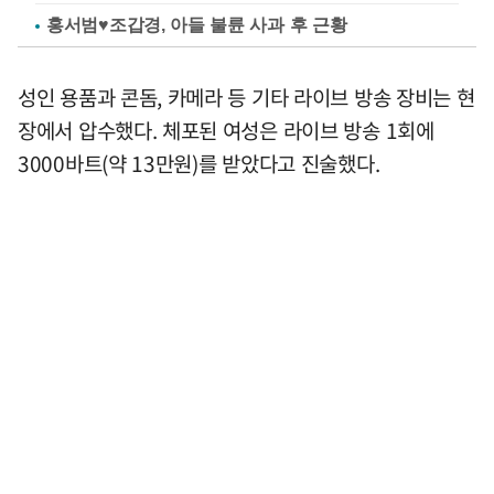
홍서범♥조갑경, 아들 불륜 사과 후 근황
성인 용품과 콘돔, 카메라 등 기타 라이브 방송 장비는 현
장에서 압수했다. 체포된 여성은 라이브 방송 1회에
3000바트(약 13만원)를 받았다고 진술했다.