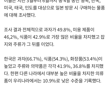
이들은 지난 3월부터 6월까지 총 4달 동안 중국, 한국,
미국, 태국, 인도를 대상으로 일본 방문 시 구매하는 물품
에 대해 조사했다.
조사 결과 전체적으로 과자가 49.8%, 미용 제품이
46,2%, 식품이 42.9%로 가장 많은 비율을 차지했고 잡
지와 주류가 그 뒤를 이었다.
한국은 과자(66.7%), 식품(54.3%), 화장품(53.4%)이
높았고 주류와 의약품은 각각 41.9%, 36.8%를 차지했
다. 한편 다른 나라에서 대부분 높은 비율을 차지한 의류
품이 우리나라에서는 10.9%로 낮은 수준을 기록했다.