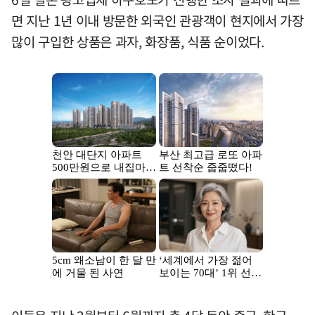
면 지난 1년 이내 방문한 외국인 관광객이 현지에서 가장
많이 구입한 상품은 과자, 화장품, 식품 순이었다.