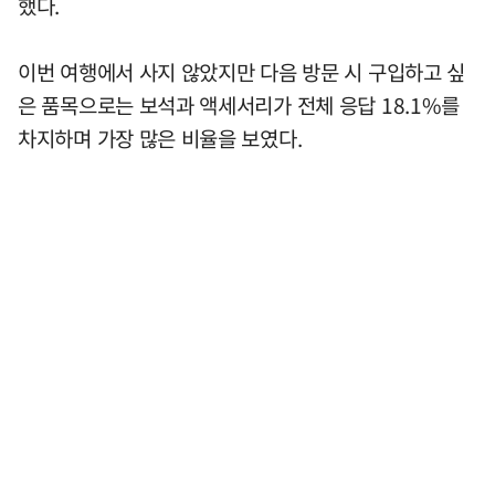
했다.
이번 여행에서 사지 않았지만 다음 방문 시 구입하고 싶
은 품목으로는 보석과 액세서리가 전체 응답 18.1%를
차지하며 가장 많은 비율을 보였다.