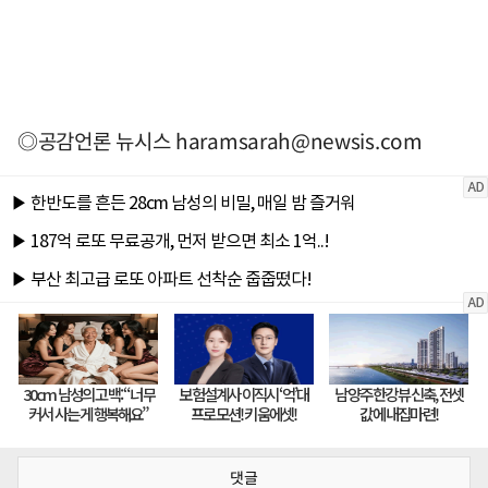
◎공감언론 뉴시스
haramsarah@newsis.com
댓글