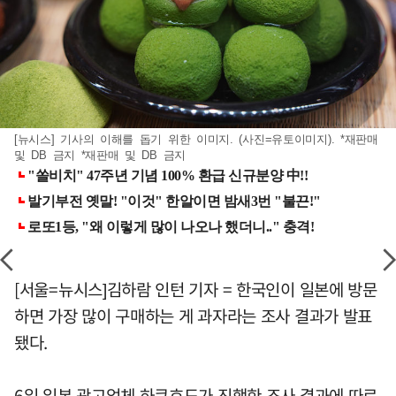
[뉴시스] 기사의 이해를 돕기 위한 이미지. (사진=유토이미지). *재판매
및 DB 금지 *재판매 및 DB 금지
[서울=뉴시스]김하람 인턴 기자 = 한국인이 일본에 방문
하면 가장 많이 구매하는 게 과자라는 조사 결과가 발표
됐다.
6일 일본 광고업체 하쿠호도가 진행한 조사 결과에 따르