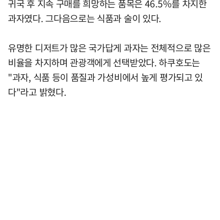
귀국 후 지속 구매를 희망하는 품목은 46.5%를 차지한
과자였다. 그다음으로는 식품과 술이 있다.
유명한 디저트가 많은 국가답게 과자는 전체적으로 많은
비율을 차지하며 관광객에게 선택받았다. 하쿠호도는
"과자, 식품 등이 품질과 가성비에서 높게 평가되고 있
다"라고 밝혔다.