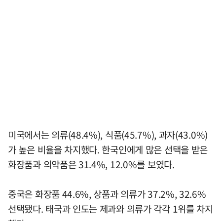
미국에서는 의류(48.4%), 식품(45.7%), 과자(43.0%)
가 높은 비율을 차지했다. 한국인에게 많은 선택을 받은
화장품과 의약품은 31.4%, 12.0%를 보였다.
중국은 화장품 44.6%, 상품과 의류가 37.2%, 32.6%
선택됐다. 태국과 인도는 제과와 의류가 각각 1위를 차지