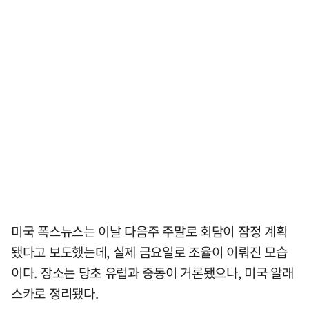
미국 폭스뉴스는 이날 다음주 주말로 회담이 잠정 계획
됐다고 보도했는데, 실제 금요일로 조율이 이뤄진 모습
이다. 장소는 당초 유럽과 중동이 거론됐으나, 미국 알래
스카로 정리됐다.