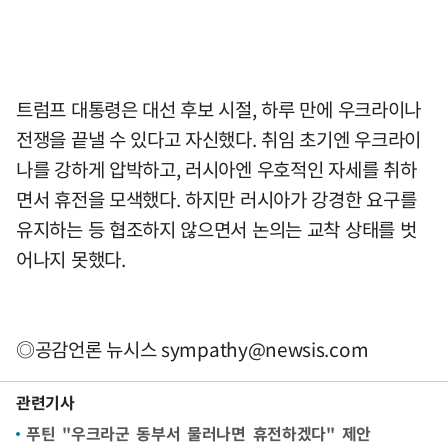
트럼프 대통령은 대선 후보 시절, 하루 만에 우크라이나
전쟁을 끝낼 수 있다고 자신했다. 취임 초기엔 우크라이
나를 강하게 압박하고, 러시아엔 우호적인 자세를 취하
면서 휴전을 모색했다. 하지만 러시아가 강경한 요구를
유지하는 등 협조하지 않으면서 논의는 교착 상태를 벗
어나지 못했다.
◎공감언론 뉴시스
sympathy@newsis.com
관련기사
푸틴 "우크라군 동부서 물러나면 휴전하겠다" 제안