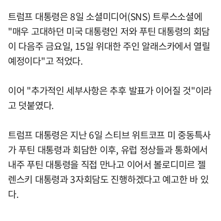
트럼프 대통령은 8일 소셜미디어(SNS) 트루스소셜에
"매우 고대하던 미국 대통령인 저와 푸틴 대통령의 회담
이 다음주 금요일, 15일 위대한 주인 알래스카에서 열릴
예정이다"고 적었다.
이어 "추가적인 세부사항은 추후 발표가 이어질 것"이라
고 덧붙였다.
트럼프 대통령은 지난 6일 스티브 위트코프 미 중동특사
가 푸틴 대통령과 회담한 이후, 유럽 정상들과 통화에서
내주 푸틴 대통령을 직접 만나고 이어서 볼로디미르 젤
렌스키 대통령과 3자회담도 진행하겠다고 예고한 바 있
다.