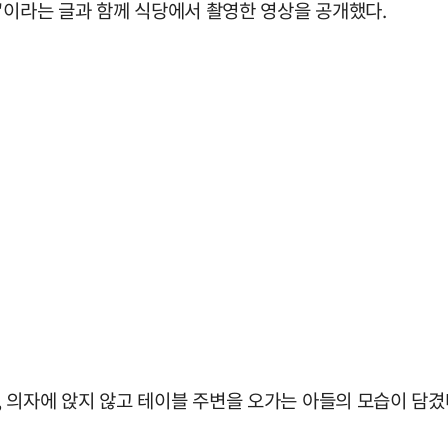
"이라는 글과 함께 식당에서 촬영한 영상을 공개했다.
 의자에 앉지 않고 테이블 주변을 오가는 아들의 모습이 담겼