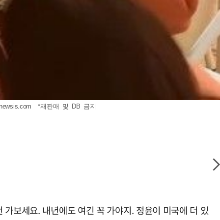
newsis.com
*재판매 및 DB 금지
가보세요. 내년에도 여긴 꼭 가야지. 정윤이 미국에 더 있