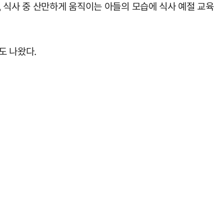
 식사 중 산만하게 움직이는 아들의 모습에 식사 예절 교육
도 나왔다.