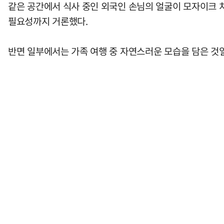
같은 공간에서 식사 중인 외국인 손님의 얼굴이 모자이크 처
필요성까지 거론했다.
반면 일부에서는 가족 여행 중 자연스러운 모습을 담은 것