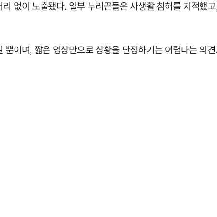
리 없이 노출됐다. 일부 누리꾼들은 사생활 침해를 지적했고,
일 뿐이며, 짧은 영상만으로 상황을 단정하기는 어렵다는 의견