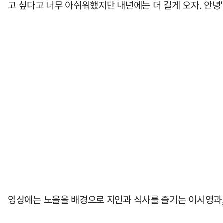
고 싶다고 너무 아쉬워했지만 내년에는 더 길게 오자. 안녕
영상에는 노을을 배경으로 지인과 식사를 즐기는 이시영과,