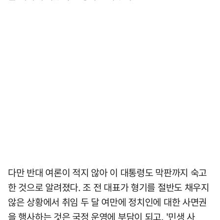
다만 반대 여론이 적지 않아 이 대통령도 막판까지 숙고
한 것으로 알려졌다. 조 전 대표가 형기를 절반도 채우지
않은 상황에서 취임 두 달 여만에 정치인에 대한 사면권
을 행사하는 것은 국정 운영에 부담이 되고, '민생 사