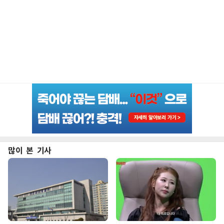
많이 본 기사