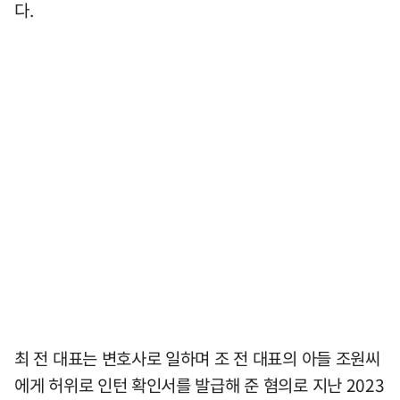
다.
최 전 대표는 변호사로 일하며 조 전 대표의 아들 조원씨
에게 허위로 인턴 확인서를 발급해 준 혐의로 지난 2023