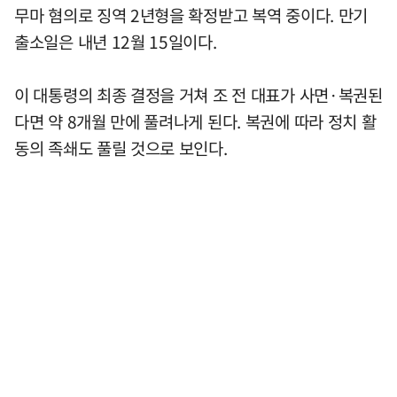
무마 혐의로 징역 2년형을 확정받고 복역 중이다. 만기
출소일은 내년 12월 15일이다.
이 대통령의 최종 결정을 거쳐 조 전 대표가 사면·복권된
다면 약 8개월 만에 풀려나게 된다. 복권에 따라 정치 활
동의 족쇄도 풀릴 것으로 보인다.