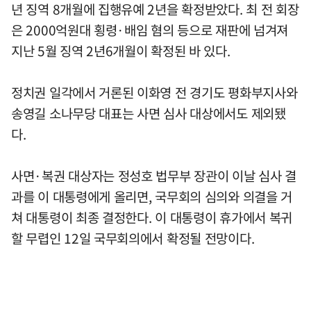
년 징역 8개월에 집행유예 2년을 확정받았다. 최 전 회장
은 2000억원대 횡령·배임 혐의 등으로 재판에 넘겨져
지난 5월 징역 2년6개월이 확정된 바 있다.
정치권 일각에서 거론된 이화영 전 경기도 평화부지사와
송영길 소나무당 대표는 사면 심사 대상에서도 제외됐
다.
사면·복권 대상자는 정성호 법무부 장관이 이날 심사 결
과를 이 대통령에게 올리면, 국무회의 심의와 의결을 거
쳐 대통령이 최종 결정한다. 이 대통령이 휴가에서 복귀
할 무렵인 12일 국무회의에서 확정될 전망이다.