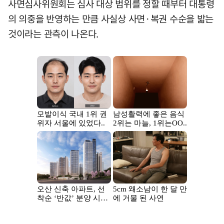
사면심사위원회는 심사 대상 범위를 정할 때부터 대통령
의 의중을 반영하는 만큼 사실상 사면·복권 수순을 밟는
것이라는 관측이 나온다.