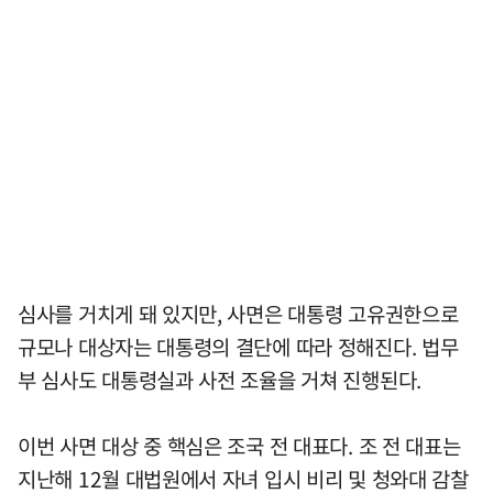
심사를 거치게 돼 있지만, 사면은 대통령 고유권한으로
규모나 대상자는 대통령의 결단에 따라 정해진다. 법무
부 심사도 대통령실과 사전 조율을 거쳐 진행된다.
이번 사면 대상 중 핵심은 조국 전 대표다. 조 전 대표는
지난해 12월 대법원에서 자녀 입시 비리 및 청와대 감찰