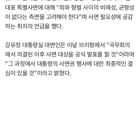
대표 특별사면에 대해 "죄와 형벌 사이의 비례성, 균형성
이 없다는 측면을 고려해야 한다"며 사면 필요성에 공감
하는 취지의 언급을 했다.
강유정 대통령실 대변인은 이날 브리핑에서 "국무회의
에서 의결된 이후 사면 대상을 공식 발표를 할 것"이라며
"그 과정에서 대통령의 사면권 행사에 대한 최종적인 결
심이 있을 것"이라고 밝혔다.