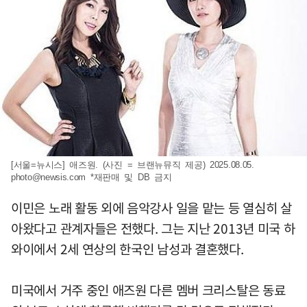
[서울=뉴시스] 애즈원. (사진 = 브랜뉴뮤직 제공) 2025.08.05.
photo@newsis.com
*재판매 및 DB 금지
이민은 노래 활동 외에 음악강사 일을 맡는 등 열심히 살
아왔다고 관계자들은 전했다. 그는 지난 2013년 미국 하
와이에서 2세 연상의 한국인 남성과 결혼했다.
미국에서 거주 중인 애즈원 다른 멤버 크리스탈은 동료