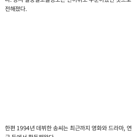
전해졌다.
한편 1994년 데뷔한 송씨는 최근까지 영화와 드라마, 연
극 등에서 활동해왔다.