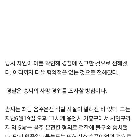
당시 지인이 이를 확인해 경찰에 신고한 것으로 전해졌
다. 아직까지 타살 혐의점은 없는 것으로 전해졌다.
경찰은 송씨의 사망 경위를 조사할 방침이다.
송씨는 최근 음주운전 적발 사실이 알려진 바 있다. 그는
지난6월19일 오후 11시께 용인시 기흥구에서 처인구까
지 약 5㎞를 음주 운전한 혐의로 검찰에 불구속 송치됐
다. 당시 혈중알코올농도는 면허취소 수준이었던 것으로