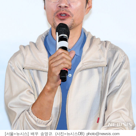
[서울=뉴시스] 배우 송영규. (사진=뉴시스DB)
photo@newsis.com