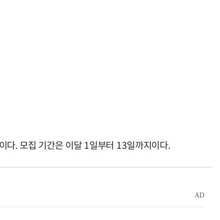
다. 모집 기간은 이달 1일부터 13일까지이다.