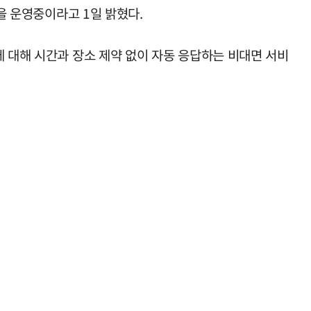
을 운영중이라고 1일 밝혔다.
에 대해 시간과 장소 제약 없이 자동 응답하는 비대면 서비