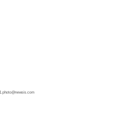
01.photo@newsis.com