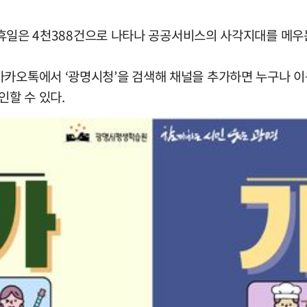
 공휴일은 4천388건으로 나타나 공공서비스의 사각지대를 메우
오톡에서 ‘광명시청’을 검색해 채널을 추가하면 누구나 이용할 
할 수 있다.