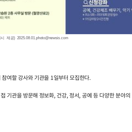
명시 제공)
2025.08.01.photo@newsis.com
 참여할 강사와 기관을 1일부터 모집한다.
 기관을 방문해 정보화, 건강, 정서, 공예 등 다양한 분야