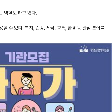
는 역할도 하고 있다.
수 있다. 복지, 건강, 세금, 교통, 환경 등 관심 분야를