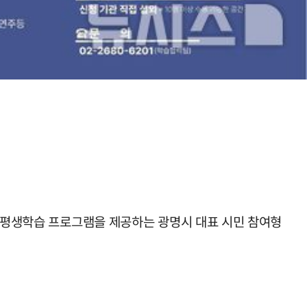
의 평생학습 프로그램을 제공하는 광명시 대표 시민 참여형