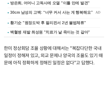
방은희, 어머니 고독사에 오열 "이틀 만에 발견"
황기순 "원정도박 후 필리핀서 2년 불법체류"
백혈병 재발 최성원 "치료가 날 죽이는 것 같아"
한미 정상회담 조율 상황에 대해서는 "복잡다단한 국내
일정이 정해져 있고, 외교 문제나 양국의 조율도 있기 때
문에 아직 정확하게 정해진 일정은 없다"고 답했다.