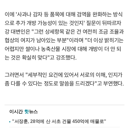
이에 '사과나 감자 등 품목에 대해 검역을 완화하는 방식
으로 추가 개방 가능성이 있는 것인지' 질문이 뒤따르자
강 대변인은 "그런 상세항목 같은 건 여전히 조금 조율과
협상의 여지가 남아있는 부분"이라며 "더 이상 밝히기는
어렵지만 쌀이나 농축산물 시장에 대해 개방이 더 안 되
는 것은 확실히 맞다"고 강조했다.
그러면서 "세부적인 요건에 있어서 서로의 이해, 인지가
좀 다를 수 있다는 정도로 말씀을 드리겠다"고 부연했다.
이시간
핫
뉴스
"서장훈, 28억에 산 서초 건물 450억에 매물로"