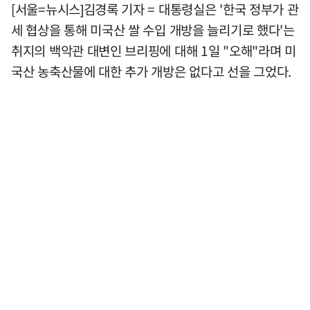
[서울=뉴시스]김경록 기자 = 대통령실은 '한국 정부가 관
세 협상을 통해 미국산 쌀 수입 개방을 늘리기로 했다'는
취지의 백악관 대변인 브리핑에 대해 1일 "오해"라며 미
국산 농축산물에 대한 추가 개방은 없다고 선을 그었다.