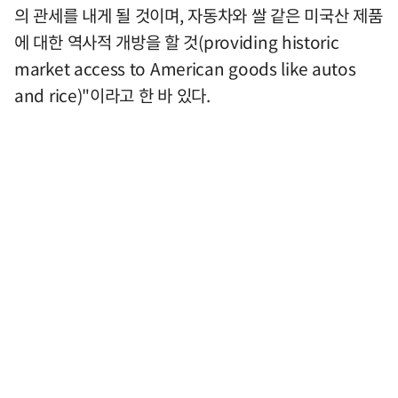
의 관세를 내게 될 것이며, 자동차와 쌀 같은 미국산 제품
에 대한 역사적 개방을 할 것(providing historic
market access to American goods like autos
and rice)"이라고 한 바 있다.