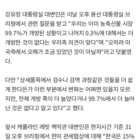
강유정 대통령실 대변인은 이날 오후 용산 대통령실 브
리핑에서 관련 질문을 받고 "우리는 이미 농축산물 시장
99.7%가 개방된 상황이고 나머지 0.3%에 대해서는 더
개방한 것이 없다는 우리측 의견이 맞다"며 "오히려 미
국측에서 오해가 조금 있었던 것이 아닐까"라고 덧붙였
다.
다만 "상세품목에서 검수나 검역 과정같은 것들을 더 쉽
게 한다든가 이런 부분에서 변화는 어쩌면 있을지 모르
지만, 전체 개방 폭이 더 늘었다거나 99.7%에서 더 늘어
난 것은 없다고 알고 있다"고 했다.
앞서 캐롤라인 레빗 백악관 대변인은 현지시간 기준 31
일 오후 브리핑에서 한미 관세협상에 대해 "한국은 15%