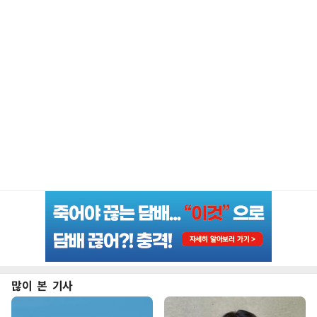
많이 본 기사