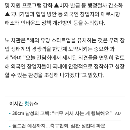
및 지원 프로그램 강화 ▲비자 발급 등 행정절차 간소화
▲국내기업과 협업 방안 등 외국인 창업자의 애로사항
해소와 인바운드 정책 개선방안 등을 논의했다.
노 차관은 "해외 유망 스타트업을 유치하는 것은 우리 창
업 생태계의 경쟁력을 한단계 도약시키는 중요한 과
제"라며 "오늘 간담회에서 제시된 의견들을 면밀히 검토
해 외국인 창업자들이 국내에 안정적으로 정착하고 성장
할 수 있는 환경을 조성해 나가겠다"고 밝혔다.
이시간
핫
뉴스
월드컵 예선까지…축구협회, 심판 성접대 파문