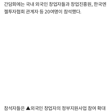
간담회에는 국내 외국인 창업자들과 창업진흥원, 한국엔
젤투자협회 관계자 등 20여명이 참석했다.
참석자들은 ▲외국인 창업자의 정부지원사업 참여 확대