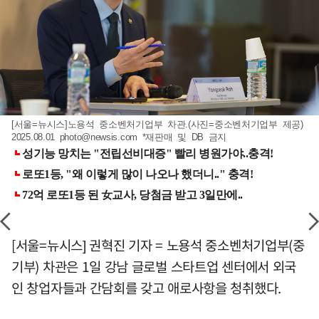
[서울=뉴시스]노용석 중소벤처기업부 차관.(사진=중소벤처기업부 제공)
2025.08.01
photo@newsis.com
*재판매 및 DB 금지
[서울=뉴시스] 권혁진 기자 = 노용석 중소벤처기업부(중
기부) 차관은 1일 강남 글로벌 스타트업 센터에서 외국
인 창업자들과 간담회를 갖고 애로사항을 청취했다.