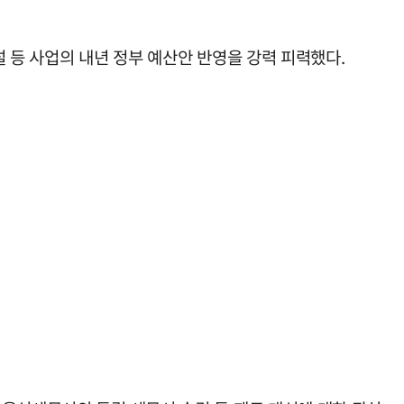
 등 사업의 내년 정부 예산안 반영을 강력 피력했다.