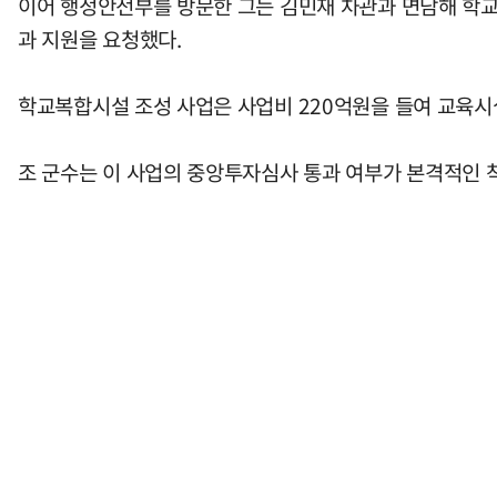
이어 행정안전부를 방문한 그는 김민재 차관과 면담해 학교
과 지원을 요청했다.
학교복합시설 조성 사업은 사업비 220억원을 들여 교육시
조 군수는 이 사업의 중앙투자심사 통과 여부가 본격적인 