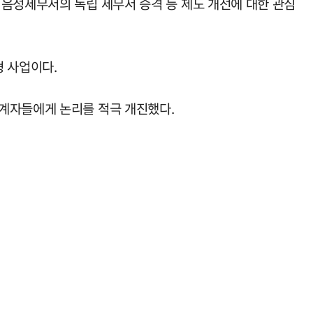
 음성세무서의 독립 세무서 승격 등 제도 개선에 대한 관심
형 사업이다.
관계자들에게 논리를 적극 개진했다.