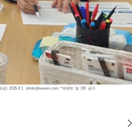
2025.8.1.
photo@newsis.com
*재판매 및 DB 금지