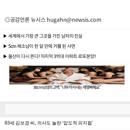
◎공감언론 뉴시스
hugahn@newsis.com