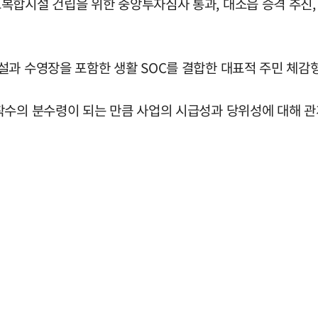
복합시설 건립을 위한 중앙투자심사 통과, 대소읍 승격 추진,
설과 수영장을 포함한 생활 SOC를 결합한 대표적 주민 체감
착수의 분수령이 되는 만큼 사업의 시급성과 당위성에 대해 