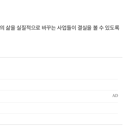
민의 삶을 실질적으로 바꾸는 사업들이 결실을 볼 수 있도록