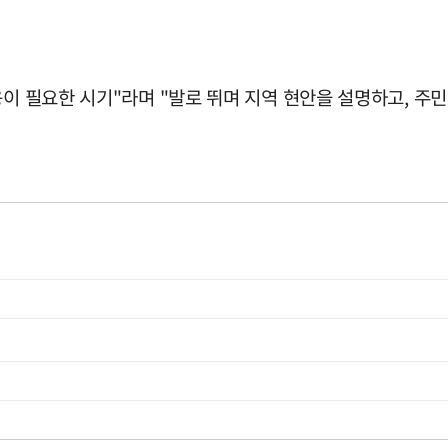
응이 필요한 시기"라며 "발로 뛰며 지역 현안을 설명하고, 주