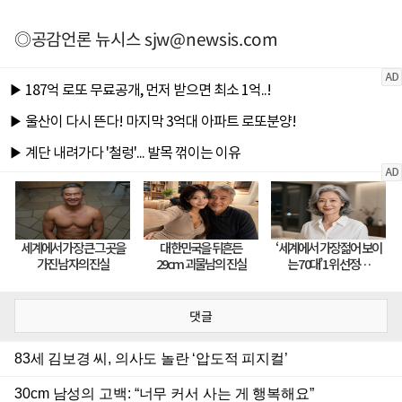
◎공감언론 뉴시스
sjw@newsis.com
댓글