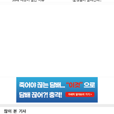
많이 본 기사