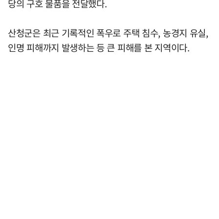
당의 구호 물품을 전달했다.
산청군은 최근 기록적인 폭우로 주택 침수, 농경지 유실,
인명 피해까지 발생하는 등 큰 피해를 본 지역이다.