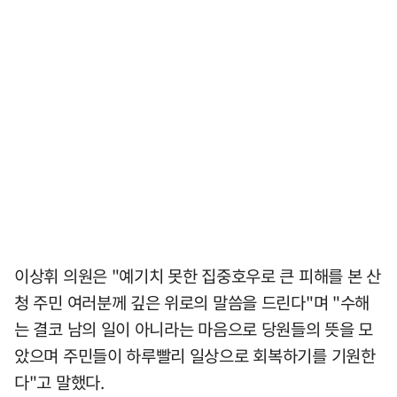
이상휘 의원은 "예기치 못한 집중호우로 큰 피해를 본 산
청 주민 여러분께 깊은 위로의 말씀을 드린다"며 "수해
는 결코 남의 일이 아니라는 마음으로 당원들의 뜻을 모
았으며 주민들이 하루빨리 일상으로 회복하기를 기원한
다"고 말했다.