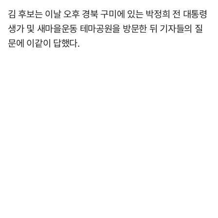
김 후보는 이날 오후 경북 구미에 있는 박정희 전 대통령
생가 및 새마을운동 테마공원을 방문한 뒤 기자들의 질
문에 이같이 답했다.