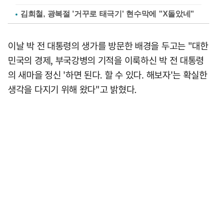
김희철, 광복절 '거꾸로 태극기' 현수막에 "X돌았네"
이날 박 전 대통령의 생가를 방문한 배경을 두고는 "대한
민국의 경제, 부국강병의 기적을 이룩하신 박 전 대통령
의 새마을 정신 '하면 된다. 할 수 있다. 해보자'는 확실한
생각을 다지기 위해 왔다"고 밝혔다.