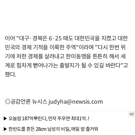
이어 "대구·경북은 6·25 때도 대한민국을 지켰고 대한
민국의 경제 기적을 이룩한 주역"이라며 "다시 한번 위
기에 처한 경제를 살려내고 한미동맹을 튼튼히 해서 세
계로 힘차게 뻗어나가는 출발지가 될 수 있길 바란다"고
했다.
◎공감언론 뉴시스
judyha@newsis.com