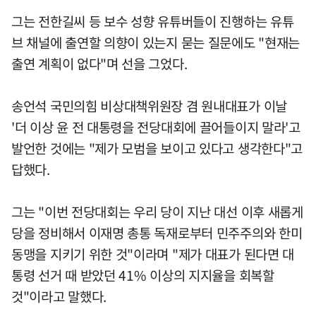
그는 전한길씨 등 보수 성향 유튜버들이 진행하는 유튜
브 채널에 출연할 의향이 있는지 묻는 질문에도 "현재는
출연 계획이 없다"며 선을 그었다.
송언석 국민의힘 비상대책위원장 겸 원내대표가 이날
'더 이상 윤 전 대통령을 전당대회에 끌어들이지 말라'고
발언한 것에는 "제가 모범을 보이고 있다고 생각한다"고
답했다.
그는 "이번 전당대회는 우리 당이 지난 대선 이후 새롭게
당을 정비해서 이재명 총통 독재로부터 민주주의와 한미
동맹을 지키기 위한 것"이라며 "제가 대표가 된다면 대
통령 선거 때 받았던 41% 이상의 지지율을 회복할
것"이라고 말했다.