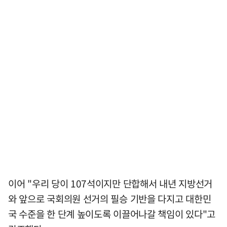
이어 "우리 당이 107석이지만 단합해서 내년 지방선거
와 앞으로 국회의원 선거의 필승 기반을 다지고 대한민
국 수준을 한 단계 높이도록 이끌어나갈 책임이 있다"고