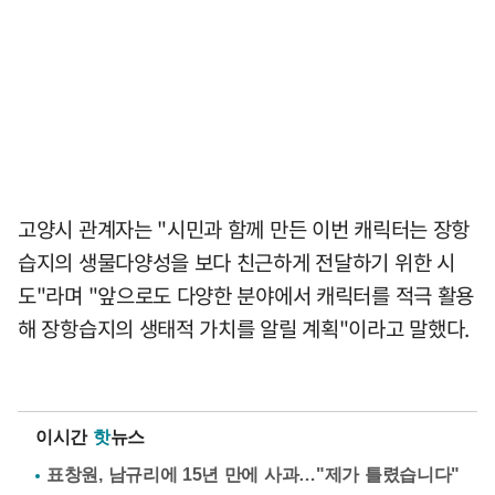
고양시 관계자는 "시민과 함께 만든 이번 캐릭터는 장항
습지의 생물다양성을 보다 친근하게 전달하기 위한 시
도"라며 "앞으로도 다양한 분야에서 캐릭터를 적극 활용
해 장항습지의 생태적 가치를 알릴 계획"이라고 말했다.
이시간
핫
뉴스
표창원, 남규리에 15년 만에 사과…"제가 틀렸습니다"