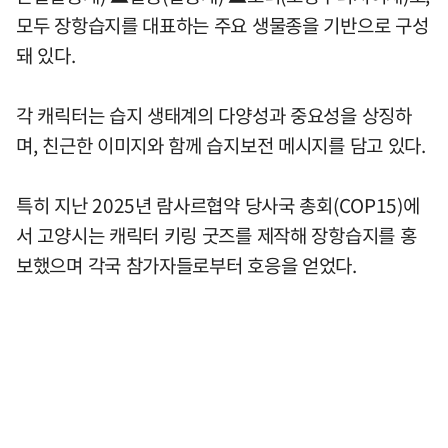
모두 장항습지를 대표하는 주요 생물종을 기반으로 구성
돼 있다.
각 캐릭터는 습지 생태계의 다양성과 중요성을 상징하
며, 친근한 이미지와 함께 습지보전 메시지를 담고 있다.
특히 지난 2025년 람사르협약 당사국 총회(COP15)에
서 고양시는 캐릭터 키링 굿즈를 제작해 장항습지를 홍
보했으며 각국 참가자들로부터 호응을 얻었다.