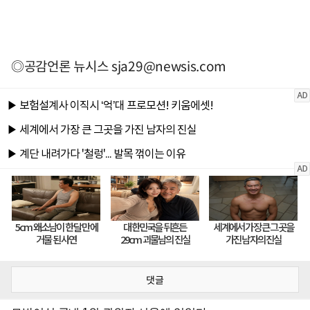
◎공감언론 뉴시스
sja29@newsis.com
댓글