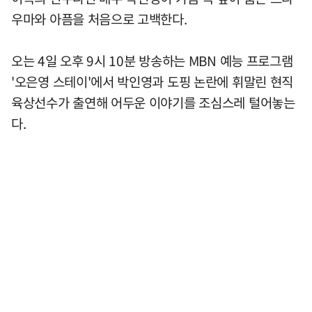
우마와 아픔을 처음으로 고백한다.
오는 4일 오후 9시 10분 방송하는 MBN 예능 프로그램
'오은영 스테이'에서 박인영과 도핑 논란에 휘말린 현직
육상선수가 출연해 어두운 이야기를 조심스레 털어놓는
다.