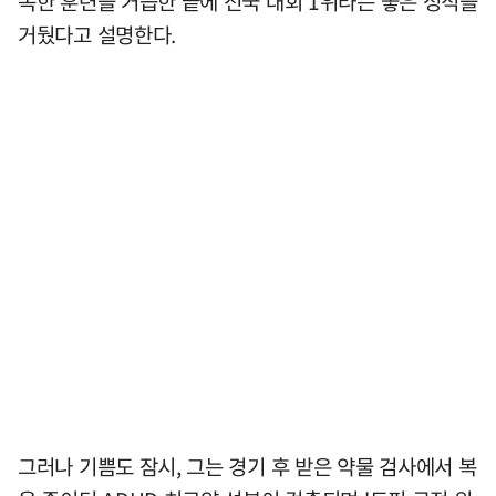
독한 훈련을 거듭한 끝에 전국 대회 1위라는 좋은 성적을
거뒀다고 설명한다.
그러나 기쁨도 잠시, 그는 경기 후 받은 약물 검사에서 복