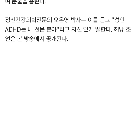
며 눈물을 흘린다.
정신건강의학전문의 오은영 박사는 이를 듣고 "성인
ADHD는 내 전문 분야"라고 자신 있게 말한다. 해당 조
언은 본 방송에서 공개된다.