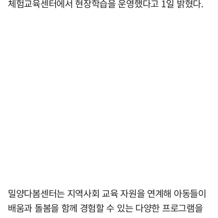
체험교육센터에서 현장학습을 운영했다고 1일 밝혔다.
밀양다봄센터는 지역사회 교육 자원을 연계해 아동들이
배움과 돌봄을 함께 경험할 수 있는 다양한 프로그램을