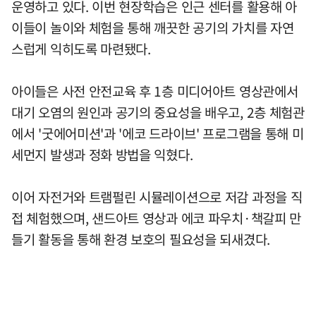
운영하고 있다. 이번 현장학습은 인근 센터를 활용해 아
이들이 놀이와 체험을 통해 깨끗한 공기의 가치를 자연
스럽게 익히도록 마련됐다.
아이들은 사전 안전교육 후 1층 미디어아트 영상관에서
대기 오염의 원인과 공기의 중요성을 배우고, 2층 체험관
에서 '굿에어미션'과 '에코 드라이브' 프로그램을 통해 미
세먼지 발생과 정화 방법을 익혔다.
이어 자전거와 트램펄린 시뮬레이션으로 저감 과정을 직
접 체험했으며, 샌드아트 영상과 에코 파우치·책갈피 만
들기 활동을 통해 환경 보호의 필요성을 되새겼다.