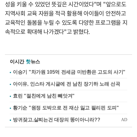
성을 키울 수 있었던 뜻깊은 시간이었다"며 "앞으로도
지역사회 교육 자원을 적극 활용해 아이들이 안전하고
교육적인 돌봄을 누릴 수 있도록 다양한 프로그램을 지
속적으로 확대해 나가겠다"고 밝혔다.
이시간
핫
뉴스
이승기 "차가원 105억 전세금 미반환은 고도의 사기"
아이유, 인스타 게시글에 전 남친 장기하 노래 선곡
효린 "절친에게 남친 빼앗겨"
황기순 "원정 도박으로 전 재산 잃고 필리핀 도피"