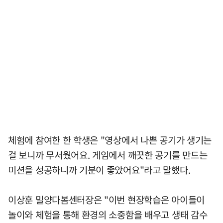
체험에 참여한 한 학생은 "영상에서 나쁜 공기가 생기는
걸 보니까 무서웠어요. 게임에서 깨끗한 공기를 만드는
미션을 성공하니까 기분이 좋았어요"라고 말했다.
이상훈 밀양다봄센터장은 "이번 현장학습은 아이들이
놀이와 체험을 통해 환경의 소중함을 배우고 생태 감수