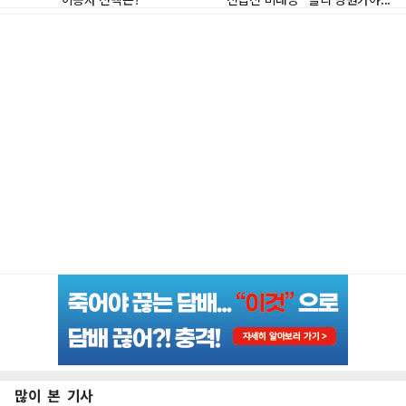
많이 본 기사