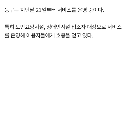
동구는 지난달 21일부터 서비스를 운영 중이다.
특히 노인요양시설, 장애인시설 입소자 대상으로 서비스
를 운영해 이용자들에게 호응을 얻고 있다.