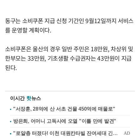
동구는 소비쿠폰 지급 신청 기간인 9월12일까지 서비스
를 운영할 계획이다.
소비쿠폰은 울산의 경우 일반 주민은 18만원, 차상위 및
한부모는 33만원, 기초생활 수급권자는 43만원이 지급
된다.
이시간
핫
뉴스
"서장훈, 28억에 산 서초 건물 450억에 매물로"
방은희, 어머니 고독사에 오열 "이틀 만에 발견"