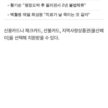
황기순 "원정도박 후 필리핀서 2년 불법체류"
백혈병 재발 최성원 "치료가 날 죽이는 것 같아"
신용카드나 체크카드, 선불카드, 지역사랑상품권(울산페
이)을 선택해 지원받을 수 있다.