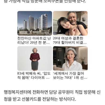
층 가정에 직접 방문해 소비쿠폰을 신청해 준다.
행정복지센터에 전화하면 담당 공무원이 직접 방문해 신
청을 받고 선불카드를 전달하는 방식이다.