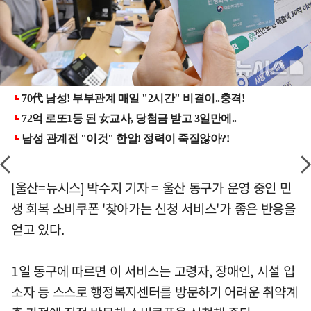
[울산=뉴시스] 박수지 기자 = 울산 동구가 운영 중인 민
생 회복 소비쿠폰 '찾아가는 신청 서비스'가 좋은 반응을
얻고 있다.
1일 동구에 따르면 이 서비스는 고령자, 장애인, 시설 입
소자 등 스스로 행정복지센터를 방문하기 어려운 취약계