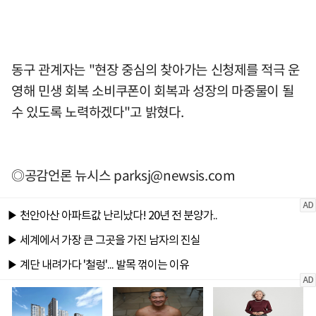
동구 관계자는 "현장 중심의 찾아가는 신청제를 적극 운
영해 민생 회복 소비쿠폰이 회복과 성장의 마중물이 될
수 있도록 노력하겠다"고 밝혔다.
◎공감언론 뉴시스
parksj@newsis.com