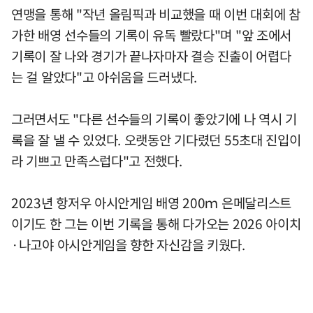
연맹을 통해 "작년 올림픽과 비교했을 때 이번 대회에 참
가한 배영 선수들의 기록이 유독 빨랐다"며 "앞 조에서
기록이 잘 나와 경기가 끝나자마자 결승 진출이 어렵다
는 걸 알았다"고 아쉬움을 드러냈다.
그러면서도 "다른 선수들의 기록이 좋았기에 나 역시 기
록을 잘 낼 수 있었다. 오랫동안 기다렸던 55초대 진입이
라 기쁘고 만족스럽다"고 전했다.
2023년 항저우 아시안게임 배영 200ｍ 은메달리스트
이기도 한 그는 이번 기록을 통해 다가오는 2026 아이치
·나고야 아시안게임을 향한 자신감을 키웠다.