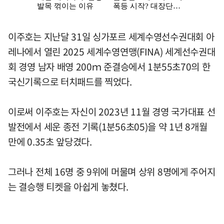
이주호는 지난달 31일 싱가포르 세계수영선수권대회 아
레나에서 열린 2025 세계수영연맹(FINA) 세계선수권대
회 경영 남자 배영 200ｍ 준결승에서 1분55초70의 한
국신기록으로 터치패드를 찍었다.
이로써 이주호는 자신이 2023년 11월 경영 국가대표 선
발전에서 세운 종전 기록(1분56초05)을 약 1년 8개월
만에 0.35초 앞당겼다.
그러나 전체 16명 중 9위에 머물며 상위 8명에게 주어지
는 결승행 티켓을 아쉽게 놓쳤다.