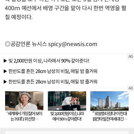
400ｍ 예선에서 배영 구간을 맡아 다시 한번 역영을 펼
칠 예정이다.
◎공감언론 뉴시스
spicy@newsis.com