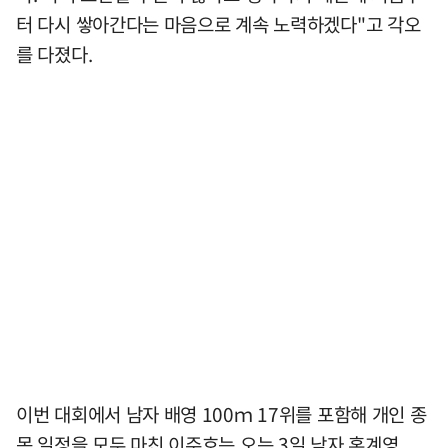
터 다시 쌓아간다는 마음으로 계속 노력하겠다"고 각오
를 다졌다.
이번 대회에서 남자 배영 100ｍ 17위를 포함해 개인 종
목 일정을 모두 마친 이주호는 오는 3일 남자 혼계영