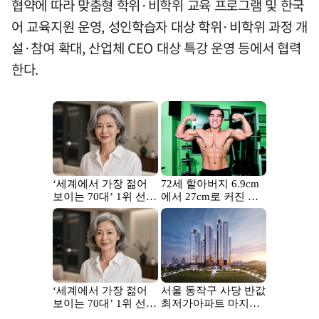
협약에 따라 맞춤형 학위·비학위 교육 프로그램 및 한국
어 교육지원 운영, 성인학습자 대상 학위·비학위 과정 개
설·참여 확대, 산업체 CEO 대상 특강 운영 등에서 협력
한다.