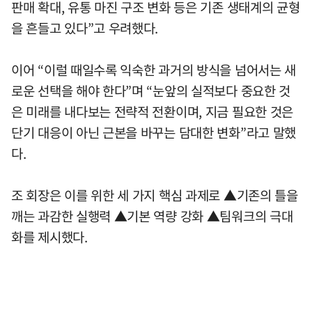
판매 확대, 유통 마진 구조 변화 등은 기존 생태계의 균형
을 흔들고 있다”고 우려했다.
이어 “이럴 때일수록 익숙한 과거의 방식을 넘어서는 새
로운 선택을 해야 한다”며 “눈앞의 실적보다 중요한 것
은 미래를 내다보는 전략적 전환이며, 지금 필요한 것은
단기 대응이 아닌 근본을 바꾸는 담대한 변화”라고 말했
다.
조 회장은 이를 위한 세 가지 핵심 과제로 ▲기존의 틀을
깨는 과감한 실행력 ▲기본 역량 강화 ▲팀워크의 극대
화를 제시했다.