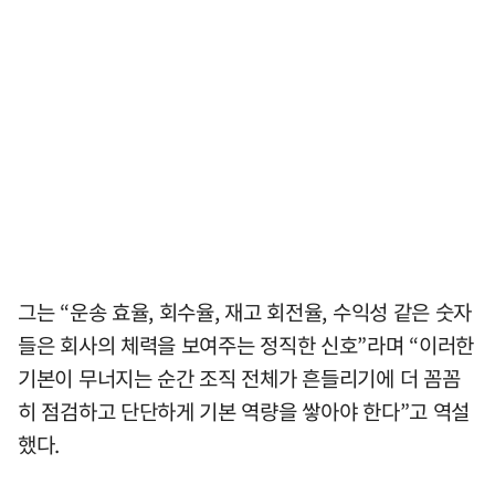
그는 “운송 효율, 회수율, 재고 회전율, 수익성 같은 숫자
들은 회사의 체력을 보여주는 정직한 신호”라며 “이러한
기본이 무너지는 순간 조직 전체가 흔들리기에 더 꼼꼼
히 점검하고 단단하게 기본 역량을 쌓아야 한다”고 역설
했다.