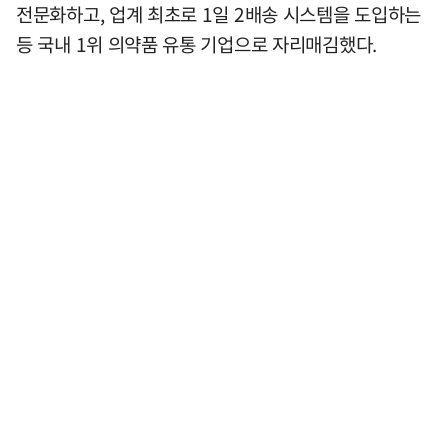
전문화하고, 업계 최초로 1일 2배송 시스템을 도입하는
등 국내 1위 의약품 유통 기업으로 자리매김했다.