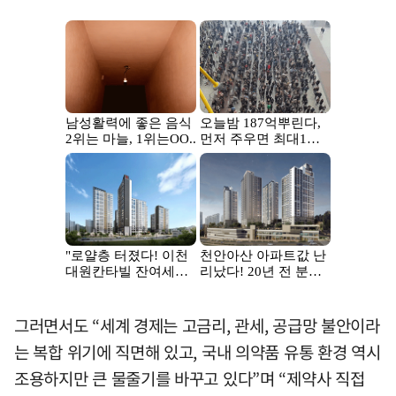
그러면서도 “세계 경제는 고금리, 관세, 공급망 불안이라
는 복합 위기에 직면해 있고, 국내 의약품 유통 환경 역시
조용하지만 큰 물줄기를 바꾸고 있다”며 “제약사 직접