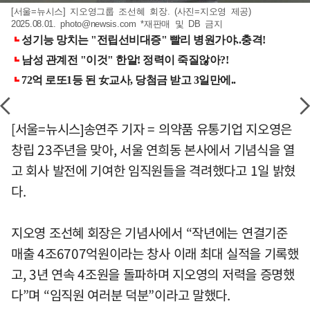
[서울=뉴시스] 지오영그룹 조선혜 회장. (사진=지오영 제공)
2025.08.01.
photo@newsis.com
*재판매 및 DB 금지
[서울=뉴시스]송연주 기자 = 의약품 유통기업 지오영은
창립 23주년을 맞아, 서울 연희동 본사에서 기념식을 열
고 회사 발전에 기여한 임직원들을 격려했다고 1일 밝혔
다.
지오영 조선혜 회장은 기념사에서 “작년에는 연결기준
매출 4조6707억원이라는 창사 이래 최대 실적을 기록했
고, 3년 연속 4조원을 돌파하며 지오영의 저력을 증명했
다”며 “임직원 여러분 덕분”이라고 말했다.