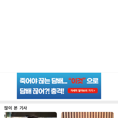
많이 본 기사