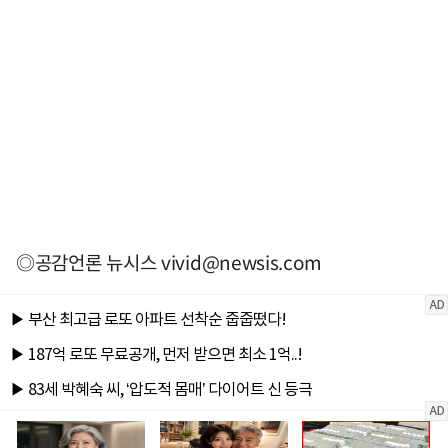
◎공감언론 뉴시스
vivid@newsis.com