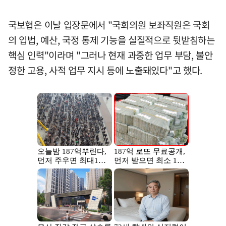
국보협은 이날 입장문에서 "국회의원 보좌직원은 국회
의 입법, 예산, 국정 통제 기능을 실질적으로 뒷받침하는
핵심 인력"이라며 "그러나 현재 과중한 업무 부담, 불안
정한 고용, 사적 업무 지시 등에 노출돼있다"고 했다.