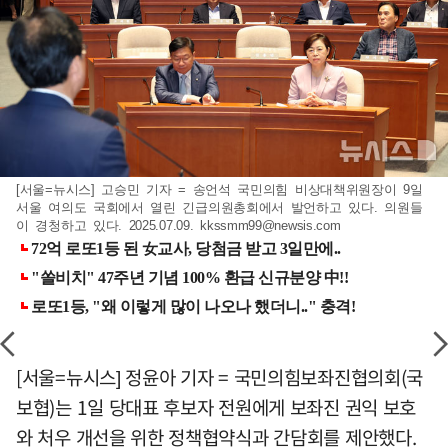
[서울=뉴시스] 고승민 기자 = 송언석 국민의힘 비상대책위원장이 9일
서울 여의도 국회에서 열린 긴급의원총회에서 발언하고 있다. 의원들
이 경청하고 있다. 2025.07.09.
kkssmm99@newsis.com
[서울=뉴시스] 정윤아 기자 = 국민의힘보좌진협의회(국
보협)는 1일 당대표 후보자 전원에게 보좌진 권익 보호
와 처우 개선을 위한 정책협약식과 간담회를 제안했다.