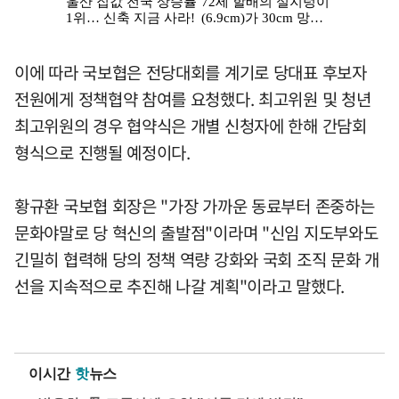
이에 따라 국보협은 전당대회를 계기로 당대표 후보자
전원에게 정책협약 참여를 요청했다. 최고위원 및 청년
최고위원의 경우 협약식은 개별 신청자에 한해 간담회
형식으로 진행될 예정이다.
황규환 국보협 회장은 "가장 가까운 동료부터 존중하는
문화야말로 당 혁신의 출발점"이라며 "신임 지도부와도
긴밀히 협력해 당의 정책 역량 강화와 국회 조직 문화 개
선을 지속적으로 추진해 나갈 계획"이라고 말했다.
이시간
핫
뉴스