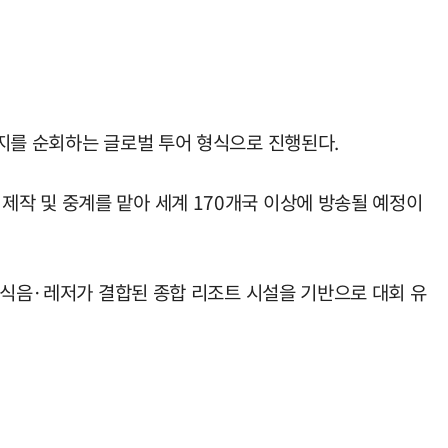
등지를 순회하는 글로벌 투어 형식으로 진행된다.
)가 제작 및 중계를 맡아 세계 170개국 이상에 방송될 예정이
·식음·레저가 결합된 종합 리조트 시설을 기반으로 대회 유