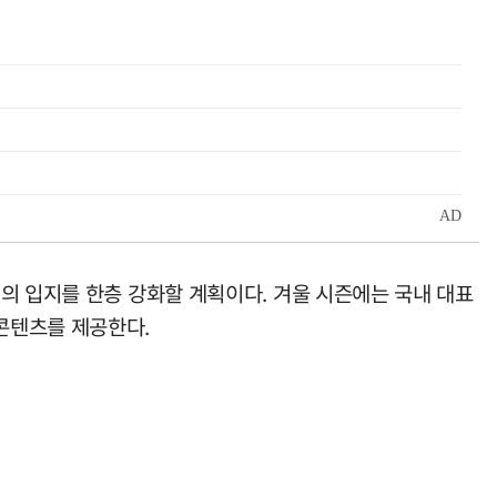
의 입지를 한층 강화할 계획이다. 겨울 시즌에는 국내 대표
콘텐츠를 제공한다.