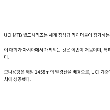
UCI MTB 월드시리즈는 세계 정상급 라이더들이 참가하
이 대회가 아시아에서 개최되는 것은 이번이 처음이며, 특히 워
다.
모나용평은 해발 1458m의 발왕산을 배경으로, UCI 기
치에 성공했다.