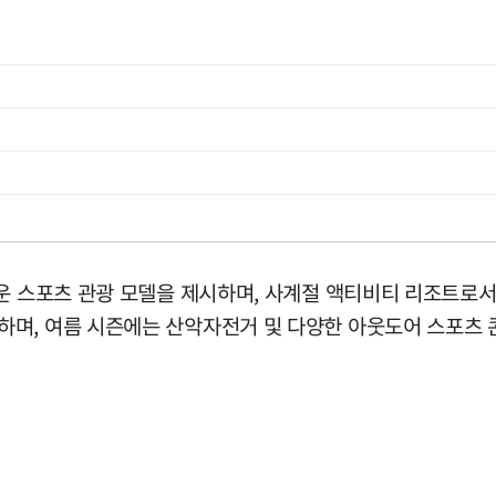
운 스포츠 관광 모델을 제시하며, 사계절 액티비티 리조트로서
며, 여름 시즌에는 산악자전거 및 다양한 아웃도어 스포츠 