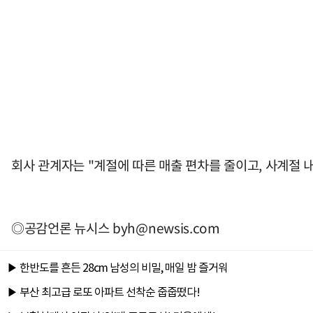
회사 관계자는 "계절에 따른 매출 편차를 줄이고, 사계절 
◎공감언론 뉴시스
byh@newsis.com