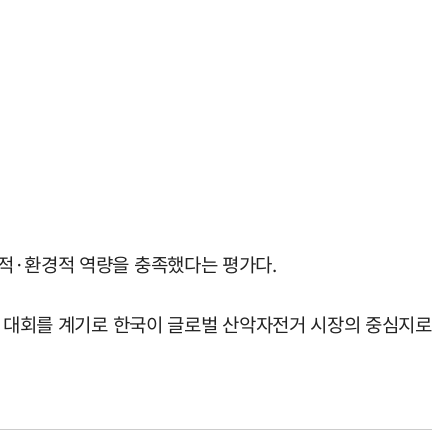
술적·환경적 역량을 충족했다는 평가다.
번 대회를 계기로 한국이 글로벌 산악자전거 시장의 중심지로