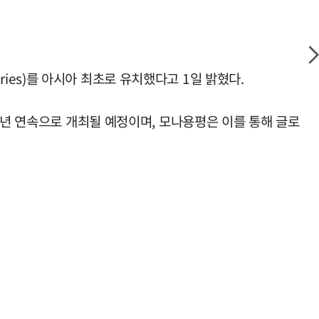
eries)를 아시아 최초로 유치했다고 1일 밝혔다.
3년 연속으로 개최될 예정이며, 모나용평은 이를 통해 글로