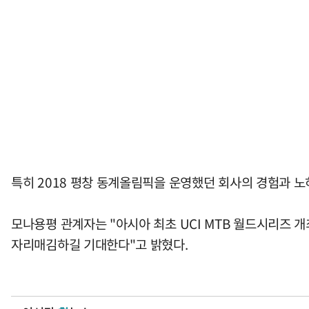
특히 2018 평창 동계올림픽을 운영했던 회사의 경험과 
모나용평 관계자는 "아시아 최초 UCI MTB 월드시리즈
자리매김하길 기대한다"고 밝혔다.