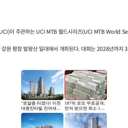
)이 주관하는 UCI MTB 월드시리즈(UCI MTB World S
 강원 평창 발왕산 일대에서 개최된다. 대회는 2028년까지 