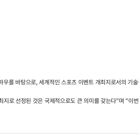
노하우를 바탕으로, 세계적인 스포츠 이벤트 개최지로서의 기
 개최지로 선정된 것은 국제적으로도 큰 의미를 갖는다"며 "이