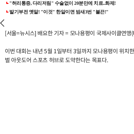
[서울=뉴시스] 배요한 기자 = 모나용평이 국제사이클연맹(UCI
이번 대회는 내년 5월 1일부터 3일까지 모나용평이 위치한
벌 아웃도어 스포츠 허브로 도약한다는 목표다.