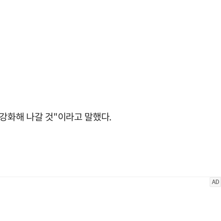
강화해 나갈 것"이라고 말했다.