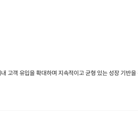
내내 고객 유입을 확대하며 지속적이고 균형 있는 성장 기반을 