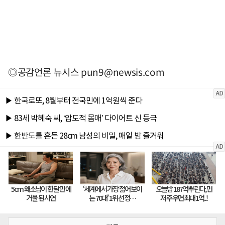
◎공감언론 뉴시스
pun9@newsis.com