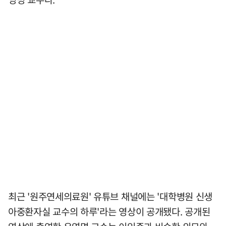
최근 '원주연세의료원' 유튜브 채널에는 '대학병원 신생
아중환자실 교수의 하루'라는 영상이 공개됐다. 공개된