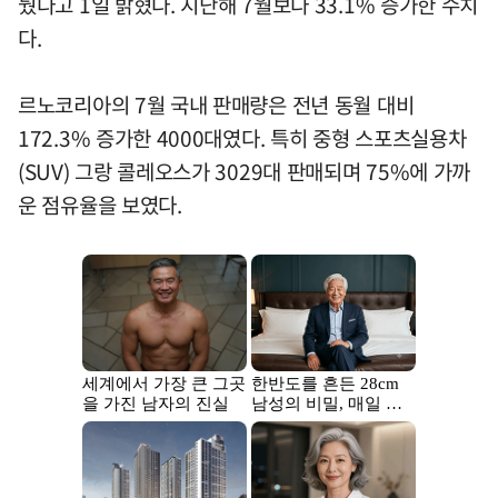
뒀다고 1일 밝혔다. 지난해 7월보다 33.1% 증가한 수치
다.
르노코리아의 7월 국내 판매량은 전년 동월 대비
172.3% 증가한 4000대였다. 특히 중형 스포츠실용차
(SUV) 그랑 콜레오스가 3029대 판매되며 75%에 가까
운 점유율을 보였다.