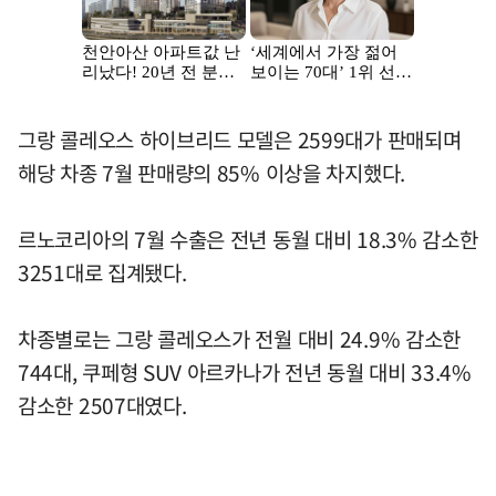
그랑 콜레오스 하이브리드 모델은 2599대가 판매되며
해당 차종 7월 판매량의 85% 이상을 차지했다.
르노코리아의 7월 수출은 전년 동월 대비 18.3% 감소한
3251대로 집계됐다.
차종별로는 그랑 콜레오스가 전월 대비 24.9% 감소한
744대, 쿠페형 SUV 아르카나가 전년 동월 대비 33.4%
감소한 2507대였다.