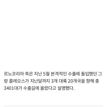
르노코리아 측은 지난 5월 본격적인 수출에 돌입했던 그
랑 콜레오스가 지난달까지 3개 대륙 20개국을 향해 총
3401대가 수출길에 올랐다고 설명했다.