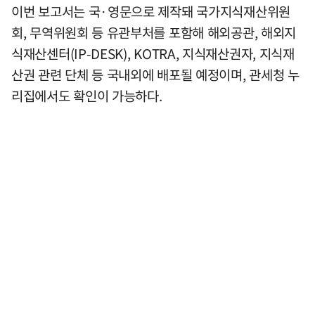
이번 보고서는 국·영문으로 제작돼 국가지식재산위원
회, 무역위원회 등 유관부처를 포함해 해외공관, 해외지
식재산센터(IP-DESK), KOTRA, 지식재산권자, 지식재
산권 관련 단체 등 국내외에 배포될 예정이며, 관세청 누
리집에서도 확인이 가능하다.