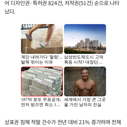
어 디자인권·특허권 824건, 저작권(51건) 순으로 나타
났다.
상표권 침해 적발 건수가 전년 대비 21% 증가하며 전체