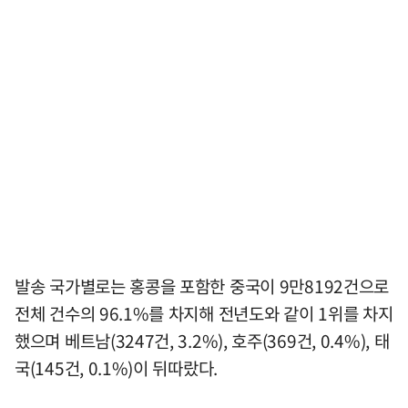
발송 국가별로는 홍콩을 포함한 중국이 9만8192건으로
전체 건수의 96.1%를 차지해 전년도와 같이 1위를 차지
했으며 베트남(3247건, 3.2%), 호주(369건, 0.4%), 태
국(145건, 0.1%)이 뒤따랐다.