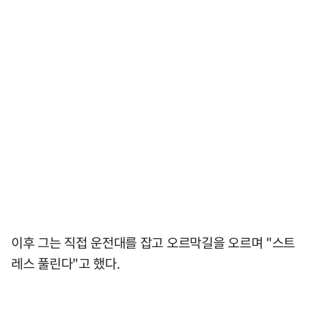
이후 그는 직접 운전대를 잡고 오르막길을 오르며 "스트
레스 풀린다"고 했다.