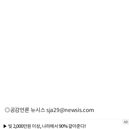
◎공감언론 뉴시스
sja29@newsis.com