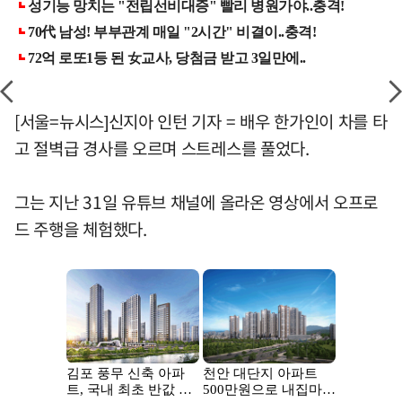
[서울=뉴시스]신지아 인턴 기자 = 배우 한가인이 차를 타
고 절벽급 경사를 오르며 스트레스를 풀었다.
그는 지난 31일 유튜브 채널에 올라온 영상에서 오프로
드 주행을 체험했다.