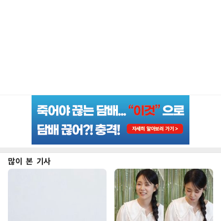
많이 본 기사