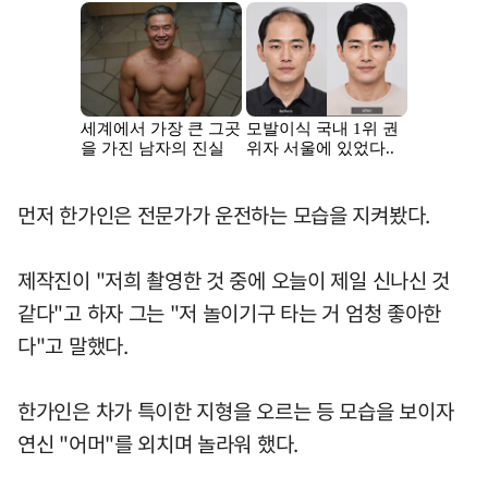
먼저 한가인은 전문가가 운전하는 모습을 지켜봤다.
제작진이 "저희 촬영한 것 중에 오늘이 제일 신나신 것
같다"고 하자 그는 "저 놀이기구 타는 거 엄청 좋아한
다"고 말했다.
한가인은 차가 특이한 지형을 오르는 등 모습을 보이자
연신 "어머"를 외치며 놀라워 했다.