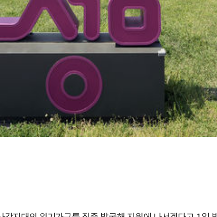
지 사각지대의 위기가구를 집중 발굴해 지원에 나서겠다고 1일 