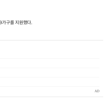
59가구를 지원했다.