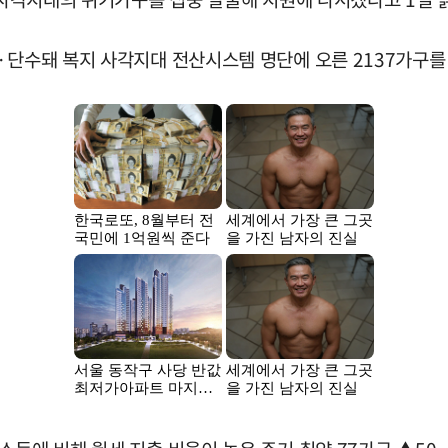
·단수돼 복지 사각지대 전산시스템 명단에 오른 2137가구를