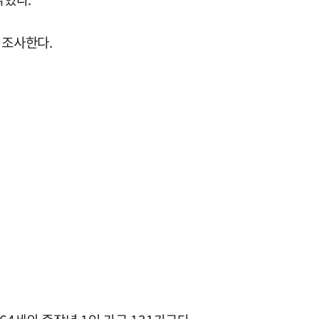
 조사한다.