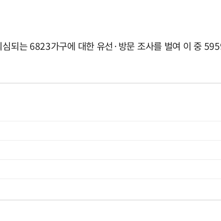
심되는 6823가구에 대한 유선·방문 조사를 벌여 이 중 59