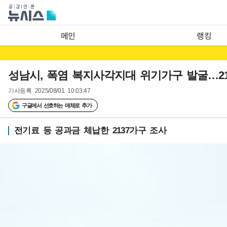
메인
랭킹
성남시, 폭염 복지사각지대 위기가구 발굴…21
기사등록
2025/08/01 10:03:47
구글에서 선호하는 매체로 추가
전기료 등 공과금 체납한 2137가구 조사