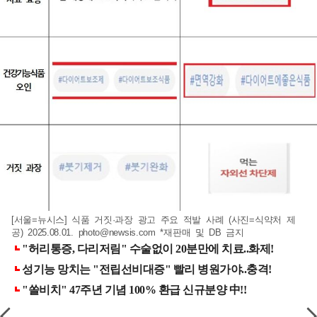
[서울=뉴시스] 식품 거짓·과장 광고 주요 적발 사례 (사진=식약처 제
공) 2025.08.01.
photo@newsis.com
*재판매 및 DB 금지