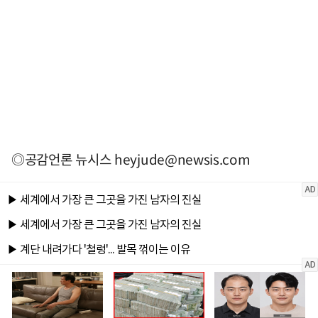
◎공감언론 뉴시스
heyjude@newsis.com