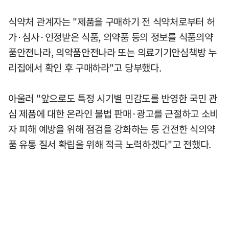
식약처 관계자는 "제품을 구매하기 전 식약처로부터 허
가·심사·인정받은 식품, 의약품 등의 정보를 식품의약
품안전나라, 의약품안전나라 또는 의료기기안심책방 누
리집에서 확인 후 구매하라"고 당부했다.
아울러 "앞으로도 특정 시기별 민감도를 반영한 국민 관
심 제품에 대한 온라인 불법 판매·광고를 근절하고 소비
자 피해 예방을 위해 점검을 강화하는 등 건전한 식의약
품 유통 질서 확립을 위해 적극 노력하겠다"고 전했다.