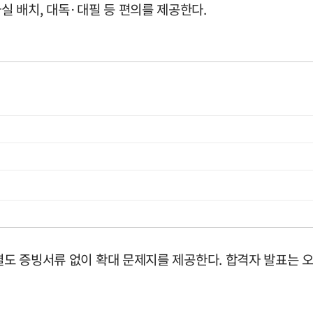
 배치, 대독·대필 등 편의를 제공한다.
 별도 증빙서류 없이 확대 문제지를 제공한다. 합격자 발표는