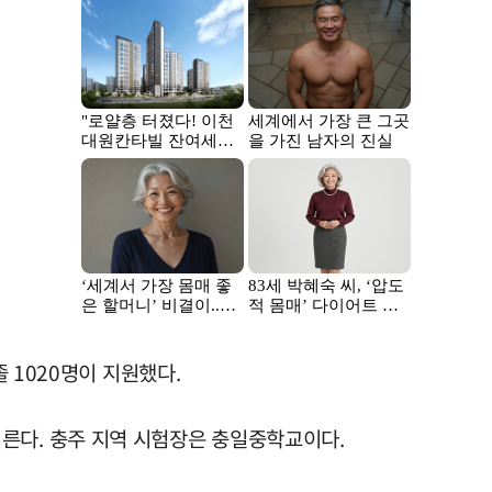
졸 1020명이 지원했다.
른다. 충주 지역 시험장은 충일중학교이다.