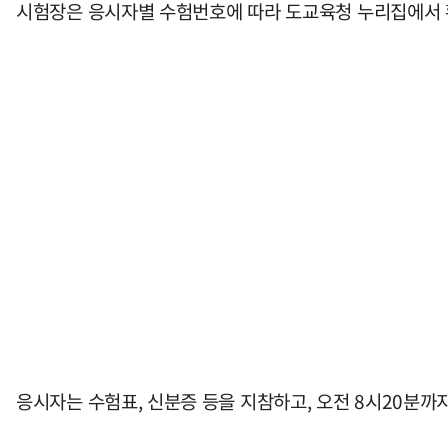
시험장은 응시자별 수험번호에 따라 도교육청 누리집에서 
응시자는 수험표, 신분증 등을 지참하고, 오전 8시20분까지