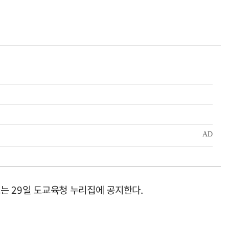
 오는 29일 도교육청 누리집에 공지한다.