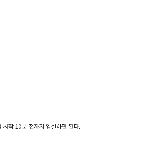
 시작 10분 전까지 입실하면 된다.