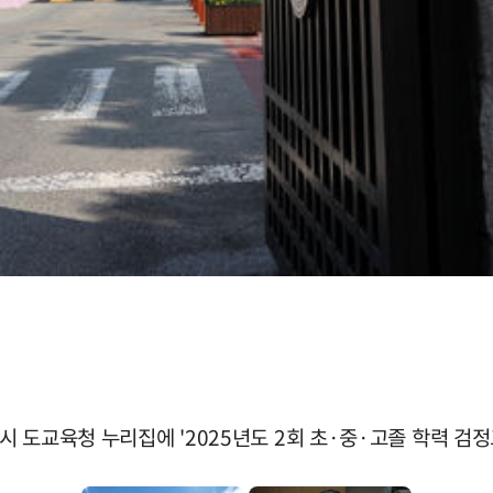
0시 도교육청 누리집에 '2025년도 2회 초·중·고졸 학력 검