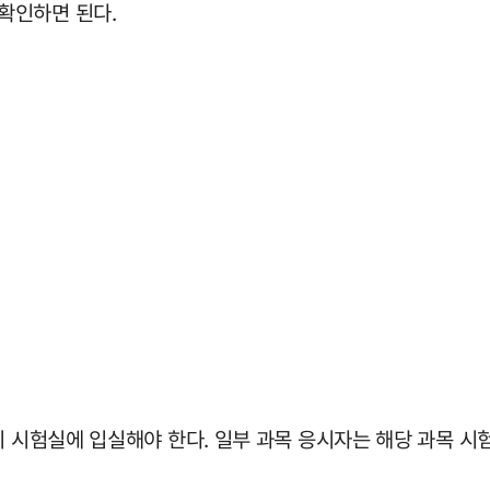
확인하면 된다.
 시험실에 입실해야 한다. 일부 과목 응시자는 해당 과목 시험