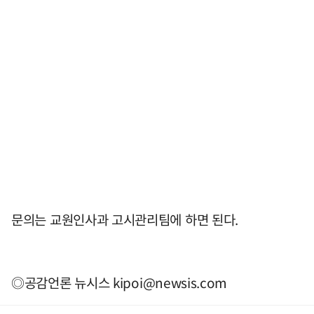
문의는 교원인사과 고시관리팀에 하면 된다.
◎공감언론 뉴시스
kipoi@newsis.com