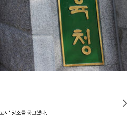
정고시' 장소를 공고했다.