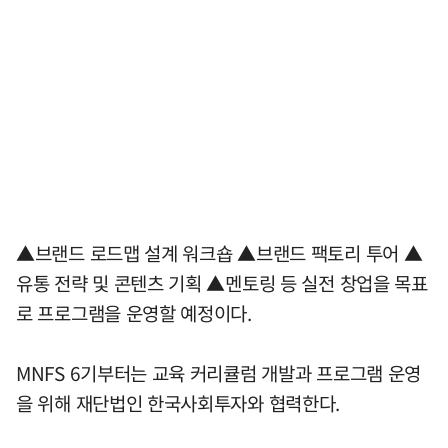
▲브랜드 로드맵 설계 워크숍 ▲브랜드 팩토리 투어 ▲
유통 전략 및 콘텐츠 기획 ▲멘토링 등 실전 창업을 목표
로 프로그램을 운영할 예정이다.
MNFS 6기부터는 교육 커리큘럼 개발과 프로그램 운영
을 위해 재단법인 한국사회투자와 협력한다.