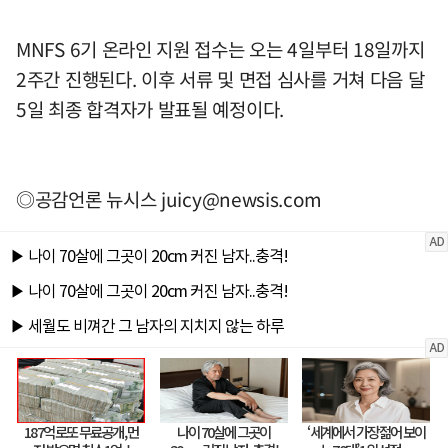
MNFS 6기 온라인 지원 접수는 오는 4일부터 18일까지
2주간 진행된다. 이후 서류 및 면접 심사를 거쳐 다음 달
5일 최종 합격자가 발표될 예정이다.
◎공감언론 뉴시스
juicy@newsis.com