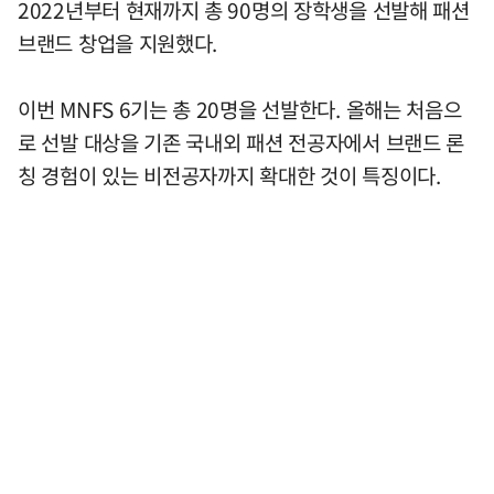
2022년부터 현재까지 총 90명의 장학생을 선발해 패션
브랜드 창업을 지원했다.
이번 MNFS 6기는 총 20명을 선발한다. 올해는 처음으
로 선발 대상을 기존 국내외 패션 전공자에서 브랜드 론
칭 경험이 있는 비전공자까지 확대한 것이 특징이다.