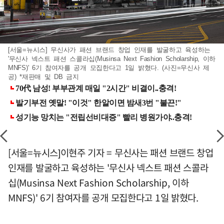
[서울=뉴시스] 무신사가 패션 브랜드 창업 인재를 발굴하고 육성하는
'무신사 넥스트 패션 스콜라십(Musinsa Next Fashion Scholarship, 이하
MNFS)' 6기 참여자를 공개 모집한다고 1일 밝혔다. (사진=무신사 제
공) *재판매 및 DB 금지
[서울=뉴시스]이현주 기자 = 무신사는 패션 브랜드 창업
인재를 발굴하고 육성하는 '무신사 넥스트 패션 스콜라
십(Musinsa Next Fashion Scholarship, 이하
MNFS)' 6기 참여자를 공개 모집한다고 1일 밝혔다.