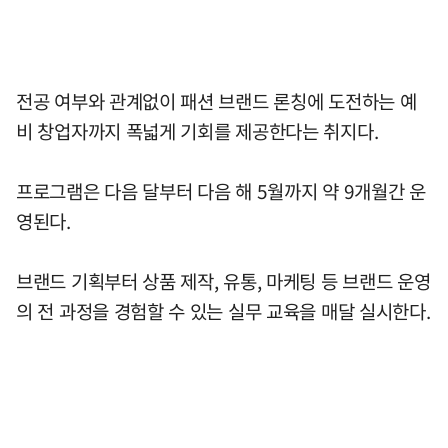
전공 여부와 관계없이 패션 브랜드 론칭에 도전하는 예
비 창업자까지 폭넓게 기회를 제공한다는 취지다.
프로그램은 다음 달부터 다음 해 5월까지 약 9개월간 운
영된다.
브랜드 기획부터 상품 제작, 유통, 마케팅 등 브랜드 운영
의 전 과정을 경험할 수 있는 실무 교육을 매달 실시한다.