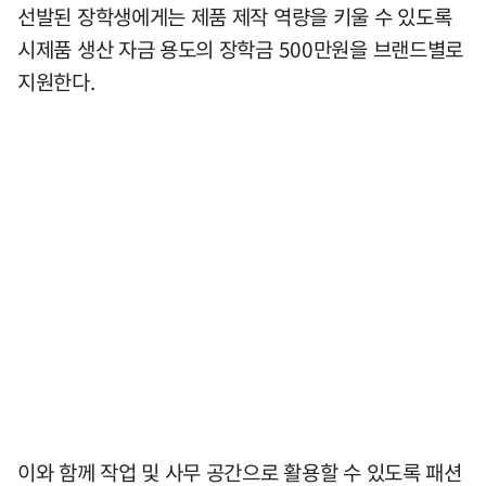
선발된 장학생에게는 제품 제작 역량을 키울 수 있도록
시제품 생산 자금 용도의 장학금 500만원을 브랜드별로
지원한다.
이와 함께 작업 및 사무 공간으로 활용할 수 있도록 패션