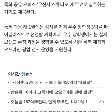
특화 공유 오피스 '무신사 스튜디오'에 무료로 입주하는
기회도 제공된다.
특히 다음 해 1월에는 심사를 거쳐 우수 장학생 3팀을 파
이널리스트로 선정할 계획이다. 우수 장학생에게는 실제
브랜드 론칭 과정을 경험할 수 있도록 시즌 룩북 제작과
오프라인 팝업 전시 운영을 지원한다.
이시간
핫
뉴스
"서장훈, 28억에 산 서초 건물 450억에 매물로"
방은희, 어머니 고독사에 오열 "이틀 만에 발견"