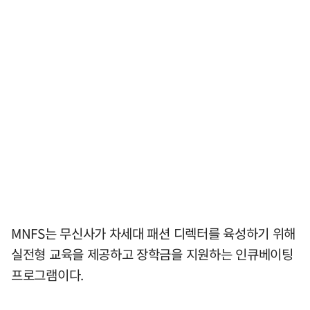
MNFS는 무신사가 차세대 패션 디렉터를 육성하기 위해
실전형 교육을 제공하고 장학금을 지원하는 인큐베이팅
프로그램이다.