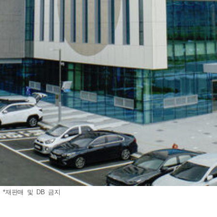
*재판매 및 DB 금지