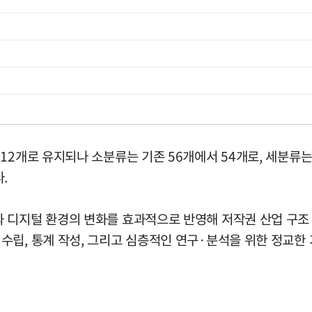
12개로 유지되나 소분류는 기존 56개에서 54개로, 세분류는
.
 디지털 환경의 변화를 효과적으로 반영해 저작권 산업 구조
립, 통계 작성, 그리고 심층적인 연구·분석을 위한 정교한 