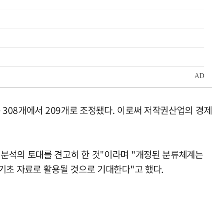
 308개에서 209개로 조정됐다. 이로써 저작권산업의 경제
 분석의 토대를 견고히 한 것"이라며 "개정된 분류체계는
기초 자료로 활용될 것으로 기대한다"고 했다.