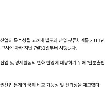
 산업의 특수성을 고려해 별도의 산업 분류체계를 2011년
 고시에 따라 지난 7월31일부터 시행됐다.
작권산업 및 경제활동의 변화 반영에 대응하기 위해 ‘웹툰출판
해 저작권산업 통계의 국제 비교 가능성 및 신뢰성을 제고했다.