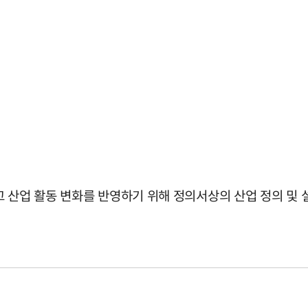
산업 활동 변화를 반영하기 위해 정의서상의 산업 정의 및 설명