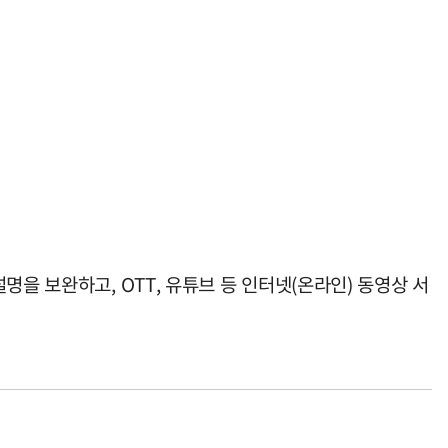
을 보완하고, OTT, 유튜브 등 인터넷(온라인) 동영상 서