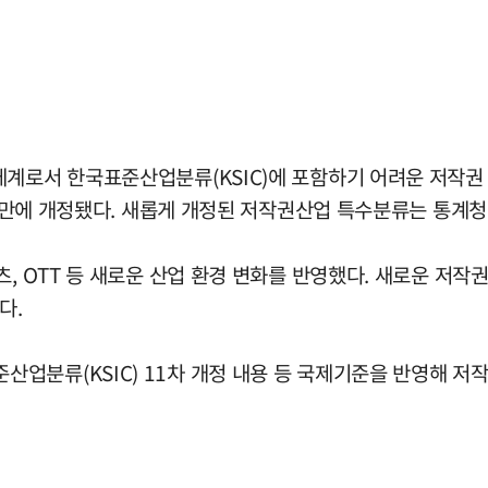
체계로서 한국표준산업분류(KSIC)에 포함하기 어려운 저작권
년 만에 개정됐다. 새롭게 개정된 저작권산업 특수분류는 통계청
츠, OTT 등 새로운 산업 환경 변화를 반영했다. 새로운 저
다.
 한국표준산업분류(KSIC) 11차 개정 내용 등 국제기준을 반영