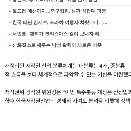
월드컵 예선까지…축구협회, 심판 성접대 파문
한국 떠난 김지수, 프라하 여행사 차렸다더니…
서인영 "환희가 크리스마스 같이 보내자 해"
재정비된 저작권 산업 분류체계는 대분류는 4개, 중분류는 
적 흐름을 보다 체계적으로 파악할 수 있는 기반을 마련했다
저작권위 강석원 위원장은 “이번 특수분류 개정은 신산업과
향후 한국저작권산업의 경제적 기여도 분석을 비롯해 정책 수