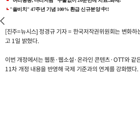
[진주=뉴시스] 정경규 기자 = 한국저작권위원회는 변화하
고 1일 밝혔다.
이번 개정에서는 웹툰·웹소설·온라인 콘텐츠·OTT와 같은 산
11차 개정 내용을 반영해 국제 기준과의 연계를 강화했다.