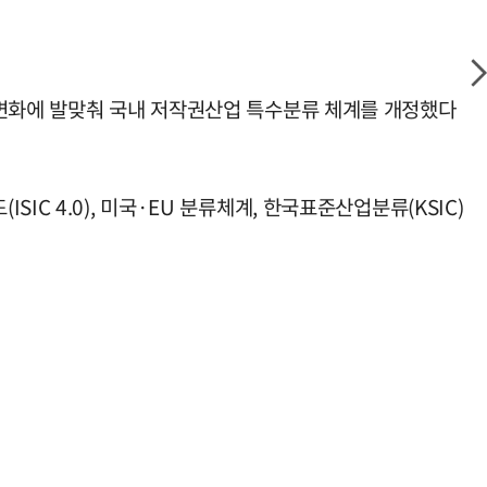
 변화에 발맞춰 국내 저작권산업 특수분류 체계를 개정했다
C 4.0), 미국·EU 분류체계, 한국표준산업분류(KSIC)