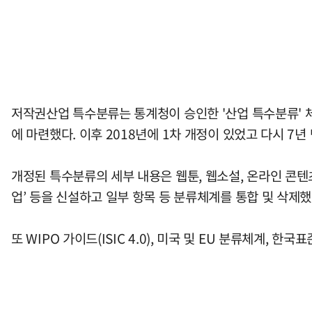
저작권산업 특수분류는 통계청이 승인한 '산업 특수분류' 
에 마련했다. 이후 2018년에 1차 개정이 있었고 다시 7
개정된 특수분류의 세부 내용은 웹툰, 웹소설, 온라인 콘텐
업’ 등을 신설하고 일부 항목 등 분류체계를 통합 및 삭제했
또 WIPO 가이드(ISIC 4.0), 미국 및 EU 분류체계,