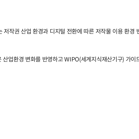
는 저작권 산업 환경과 디지털 전환에 따른 저작물 이용 환경
업환경 변화를 반영하고 WIPO(세계지식재산기구) 가이드(ISI