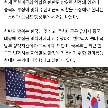
현재 주한미군의 역할은 한반도 방위로 한정돼 있으나,
중국의 부상에 맞춰 주한미군의 역할을 조정해야 한다는
목소리가 트럼프 행정부에서 거듭 나온다.
한반도 방위는 한국에 맞기고, 주한미군은 유사시 중국
대응에 초점을 맞춰야한다고 주장하는 엘브리지 콜비 국
방부 정책차관이 대표적이다. 또한 미 국무부는 최근 한
국과 변화하는 지역환보 환경에 적응하기 위한 한미동맹
현대화 논의에 착수했다고 밝힌 바 있다.