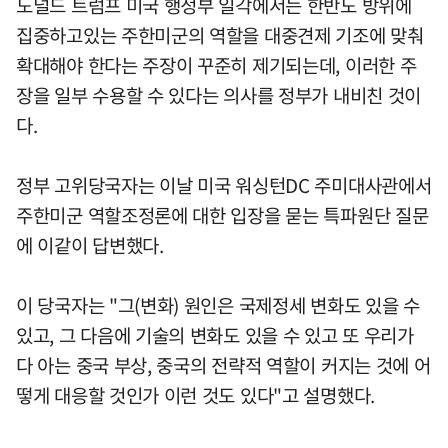
도널드 트럼프 미국 행정부 일각에서는 한반도 방위에
집중하고있는 주한미군의 역할을 대중견제 기조에 맞춰
확대해야 한다는 주장이 꾸준히 제기되는데, 이러한 주
장을 일부 수용할 수 있다는 의사를 정부가 내비친 것이
다.
정부 고위당국자는 이날 미국 워싱턴DC 주미대사관에서
주한미군 역할조정론에 대한 입장을 묻는 특파원단 질문
에 이같이 답변했다.
이 당국자는 "그(변화) 원인은 국제정세 변화도 있을 수
있고, 그 다음에 기술의 변화도 있을 수 있고 또 우리가
다 아는 중국 부상, 중국의 전략적 역할이 커지는 것에 어
떻게 대응할 것인가 이런 것도 있다"고 설명했다.