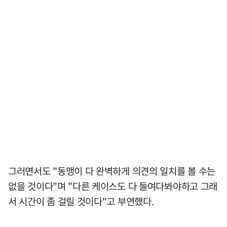
그러면서도 "동맹이 다 완벽하게 의견의 일치를 볼 수는
없을 것이다"며 "다른 케이스도 다 들여다봐야하고 그래
서 시간이 좀 걸릴 것이다"고 부연했다.