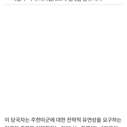
이 당국자는 주한미군에 대한 전략적 유연성을 요구하는