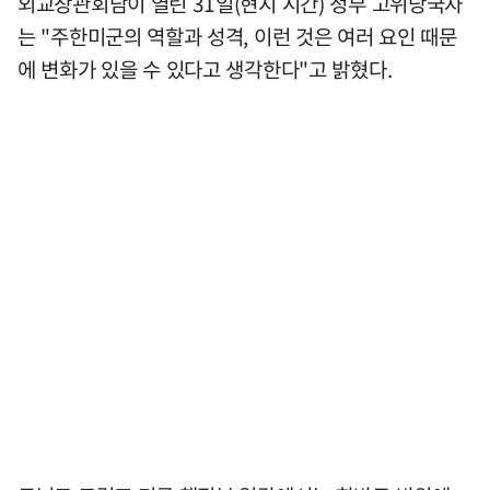
외교장관회담이 열린 31일(현지 시간) 정부 고위당국자
는 "주한미군의 역할과 성격, 이런 것은 여러 요인 때문
에 변화가 있을 수 있다고 생각한다"고 밝혔다.