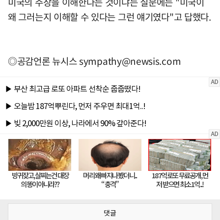
미국의 주장을 이해한다는 것이냐는 질문에는 "미국이
왜 그러는지 이해할 수 있다는 그런 얘기였다"고 답했다.
◎공감언론 뉴시스
sympathy@newsis.com
댓글