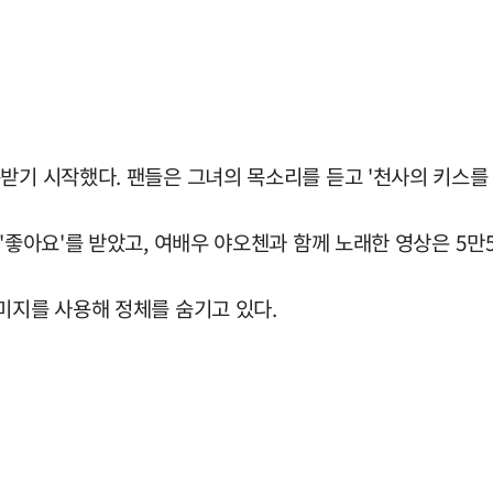
받기 시작했다. 팬들은 그녀의 목소리를 듣고 '천사의 키스를 
'좋아요'를 받았고, 여배우 야오첸과 함께 노래한 영상은 5만5
미지를 사용해 정체를 숨기고 있다.