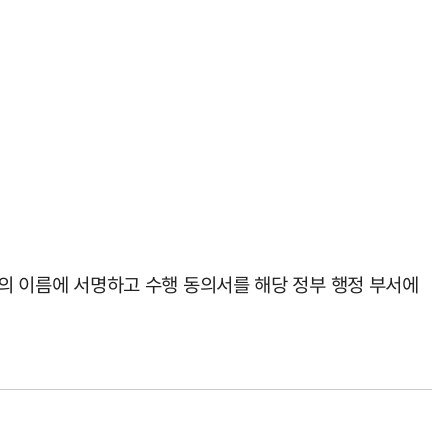
자신의 이름에 서명하고 수행 동의서를 해당 정부 행정 부서에