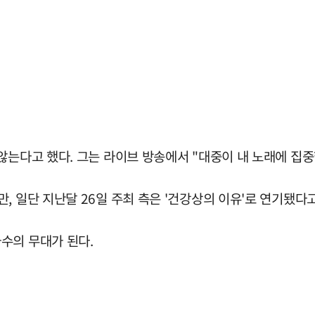
않는다고 했다. 그는 라이브 방송에서 "대중이 내 노래에 집
, 일단 지난달 26일 주최 측은 '건강상의 이유'로 연기됐다
수의 무대가 된다.