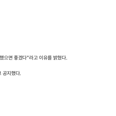
중했으면 좋겠다"라고 이유를 밝혔다.
고 공지했다.