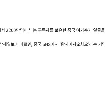
)에서 2200만명이 넘는 구독자를 보유한 중국 여가수가 얼굴을
 상해일보에 따르면, 중국 SNS에서 '왕자이샤오차오'라는 