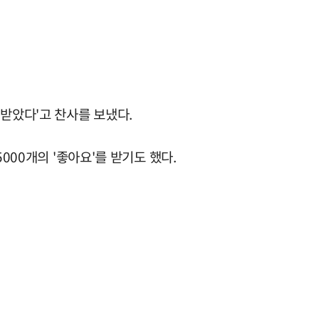
받았다'고 찬사를 보냈다.
000개의 '좋아요'를 받기도 했다.