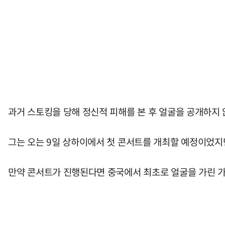
과거 스토킹을 당해 정신적 피해를 본 후 얼굴을 공개하지 
그는 오는 9일 상하이에서 첫 콘서트를 개최할 예정이었지만
만약 콘서트가 진행된다면 중국에서 최초로 얼굴을 가린 가