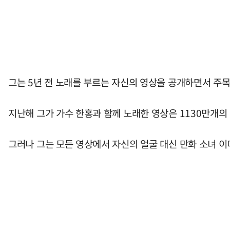
그는 5년 전 노래를 부르는 자신의 영상을 공개하면서 주목
지난해 그가 가수 한홍과 함께 노래한 영상은 1130만개의 
그러나 그는 모든 영상에서 자신의 얼굴 대신 만화 소녀 이