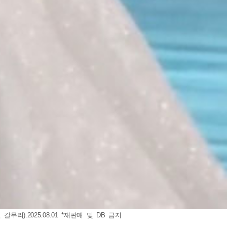
.2025.08.01 *재판매 및 DB 금지