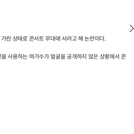
 가린 상태로 콘서트 무대에 서려고 해 논란이다.
가명을 사용하는 여가수가 얼굴을 공개하지 않은 상황에서 콘