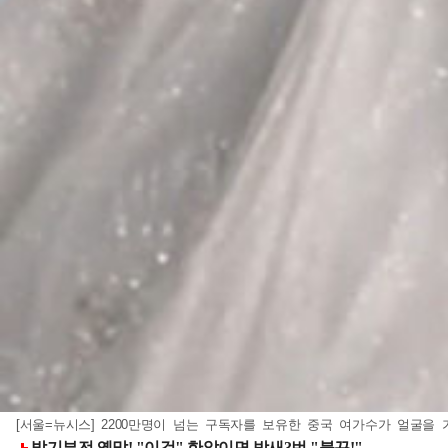
[서울=뉴시스] 2200만명이 넘는 구독자를 보유한 중국 여가수가 얼굴을 가