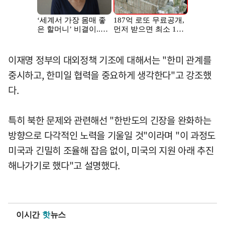
이재명 정부의 대외정책 기조에 대해서는 "한미 관계를
중시하고, 한미일 협력을 중요하게 생각한다"고 강조했
다.
특히 북한 문제와 관련해선 "한반도의 긴장을 완화하는
방향으로 다각적인 노력을 기울일 것"이라며 "이 과정도
미국과 긴밀히 조율해 잡음 없이, 미국의 지원 아래 추진
해나가기로 했다"고 설명했다.
이시간
핫
뉴스