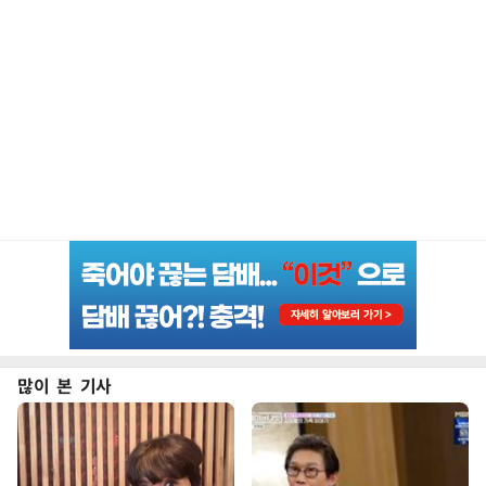
많이 본 기사