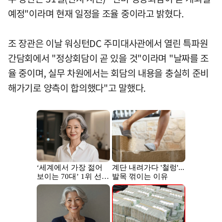
예정"이라며 현재 일정을 조율 중이라고 밝혔다.
조 장관은 이날 워싱턴DC 주미대사관에서 열린 특파원
간담회에서 "정상회담이 곧 있을 것"이라며 "날짜를 조
율 중이며, 실무 차원에서는 회담의 내용을 충실히 준비
해가기로 양측이 합의했다"고 말했다.