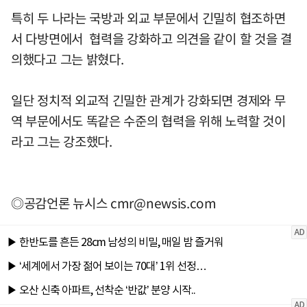
특히 두 나라는 국방과 외교 부문에서 긴밀히 협조하면
서 다방면에서 협력을 강화하고 의견을 같이 할 것을 결
의했다고 그는 밝혔다.
일단 정치적 외교적 긴밀한 관계가 강화되면 경제와 무
역 부문에서도 똑같은 수준의 협력을 위해 노력할 것이
라고 그는 강조했다.
◎공감언론 뉴시스
cmr@newsis.com