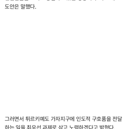
도안은 말했다.
그러면서 튀르키예도 가자지구에 인도적 구호품을 전달
하는 일을 최우선 과제로 삼고 노력하겠다고 밝혔다.