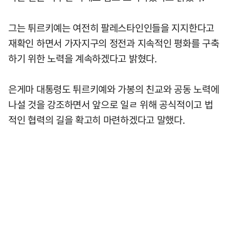
그는 튀르키예는 여전히 팔레스타인인들을 지지한다고
재확인 하면서 가자지구의 정전과 지속적인 평화를 구축
하기 위한 노력을 계속하겠다고 밝혔다.
은게마 대통령도 튀르키예와 가봉의 친교와 공동 노력에
나설 것을 강조하면서 앞으로 일ㄹ 위해 공식적이고 법
적인 협력의 길을 확고히 마련하겠다고 말했다.