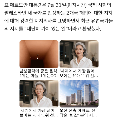
프 에르도안 대통령은 7월 31일(현지시간) 국제 사회의
팔레스타인 새 국가를 인정하는 2개국 해법에 대한 지지
에 대해 강력한 지지의사를 표명하면서 최근 유럽국가들
의 지지를 "대단히 가치 있는 일"이라고 환영했다.